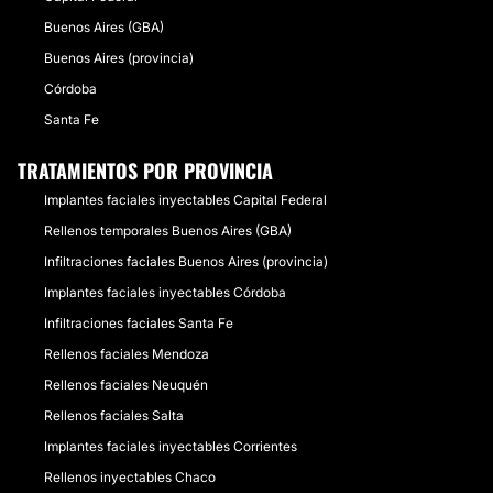
Buenos Aires (GBA)
Buenos Aires (provincia)
Córdoba
Santa Fe
TRATAMIENTOS POR PROVINCIA
Implantes faciales inyectables Capital Federal
Rellenos temporales Buenos Aires (GBA)
Infiltraciones faciales Buenos Aires (provincia)
Implantes faciales inyectables Córdoba
Infiltraciones faciales Santa Fe
Rellenos faciales Mendoza
Rellenos faciales Neuquén
Rellenos faciales Salta
Implantes faciales inyectables Corrientes
Rellenos inyectables Chaco