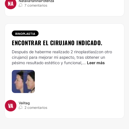
NataliaYaninaPotenza
NA
7 comentarios
RINOPLASTIA
ENCONTRAR EL CIRUJANO INDICADO.
Después de haberme realizado 2 rinoplastias(con otro
cirujano) para mejorar mi aspecto, tras obtener un
pésimo resultado estético y funcional,...
Leer más
Valitag
VA
2 comentarios