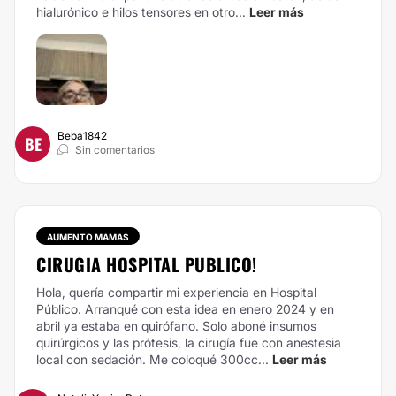
hialurónico e hilos tensores en otro...
Leer más
Beba1842
BE
Sin comentarios
AUMENTO MAMAS
CIRUGIA HOSPITAL PUBLICO!
Hola, quería compartir mi experiencia en Hospital
Público. Arranqué con esta idea en enero 2024 y en
abril ya estaba en quirófano. Solo aboné insumos
quirúrgicos y las prótesis, la cirugía fue con anestesia
local con sedación. Me coloqué 300cc...
Leer más