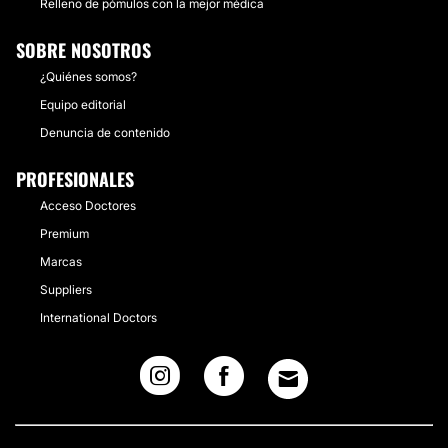
Relleno de pómulos con la mejor médica
SOBRE NOSOTROS
¿Quiénes somos?
Equipo editorial
Denuncia de contenido
PROFESIONALES
Acceso Doctores
Premium
Marcas
Suppliers
International Doctors