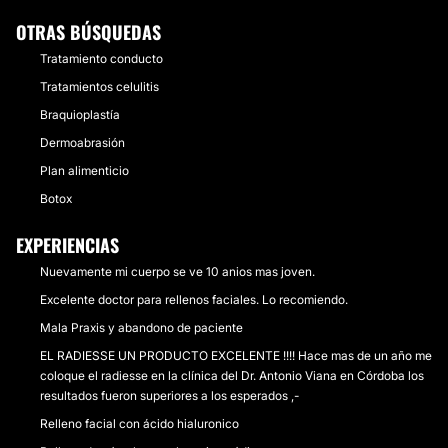
OTRAS BÚSQUEDAS
Tratamiento conducto
Tratamientos celulitis
Braquioplastía
Dermoabrasión
Plan alimenticio
Botox
EXPERIENCIAS
Nuevamente mi cuerpo se ve 10 anios mas joven.
Excelente doctor para rellenos faciales. Lo recomiendo.
Mala Praxis y abandono de paciente
EL RADIESSE UN PRODUCTO EXCELENTE !!!! Hace mas de un año me
coloque el radiesse en la clínica del Dr. Antonio Viana en Córdoba los
resultados fueron superiores a los esperados ,-
Relleno facial con ácido hialuronico