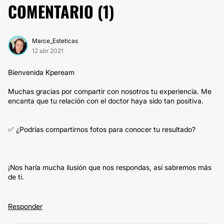
COMENTARIO (
1
)
Marce_Esteticas
12 abr 2021
Bienvenida Kpeream
Muchas gracias por compartir con nosotros tu experiencia. Me
encanta que tu relación con el doctor haya sido tan positiva.
✅ ¿Podrías compartirnos fotos para conocer tu resultado?
¡Nos haría mucha ilusión que nos respondas, así sabremos más
de ti.
Responder