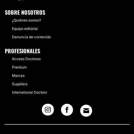
SOBRE NOSOTROS
¿Quiénes somos?
Equipo editorial
Denuncia de contenido
PROFESIONALES
Acceso Doctores
Premium
Marcas
Suppliers
International Doctors