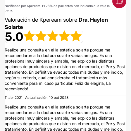
Notificado por Kpeream. El 78% de pacientes han indicado que vale la
pena.
Valoración de Kpeream sobre
Dra. Haylen
Solarte
5.0
Realice una consulta en el la estética solarte porque me
recomendaron a la doctora solarte varias amigas. Es una
profesional muy sincera y amable, me explicó las distintas
opciones de productos que existen en el mercado, el Pre y Post
tratamiento. En definitiva evacuo todas mis dudas y me indico,
según su criterio, cual consideraba el tratamiento más
conveniente para mi caso particular. Feliz de elegirla, La
recomiendo!
11 abr 2021 · Actualización: 10 oct 2023
Realice una consulta en el la estética solarte porque me
recomendaron a la doctora solarte varias amigas. Es una
profesional muy sincera y amable, me explicó las distintas
opciones de productos que existen en el mercado, el Pre y Post
tratamiento. En definitiva evacuo todas mis dudas y me indico,