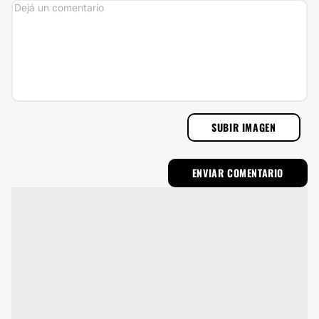
SUBIR IMAGEN