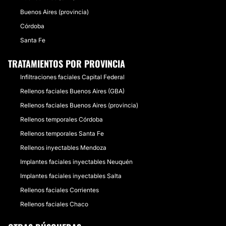
Buenos Aires (provincia)
Córdoba
Santa Fe
TRATAMIENTOS POR PROVINCIA
Infiltraciones faciales Capital Federal
Rellenos faciales Buenos Aires (GBA)
Rellenos faciales Buenos Aires (provincia)
Rellenos temporales Córdoba
Rellenos temporales Santa Fe
Rellenos inyectables Mendoza
Implantes faciales inyectables Neuquén
Implantes faciales inyectables Salta
Rellenos faciales Corrientes
Rellenos faciales Chaco