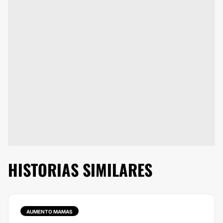
HISTORIAS SIMILARES
AUMENTO MAMAS