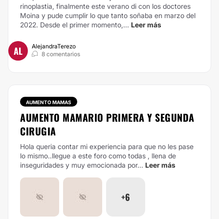
rinoplastia, finalmente este verano di con los doctores
Moina y pude cumplir lo que tanto soñaba en marzo del
2022. Desde el primer momento,...
Leer más
AlejandraTerezo
AL
8 comentarios
AUMENTO MAMAS
AUMENTO MAMARIO PRIMERA Y SEGUNDA
CIRUGIA
Hola queria contar mi experiencia para que no les pase
lo mismo..llegue a este foro como todas , llena de
inseguridades y muy emocionada por...
Leer más
+6