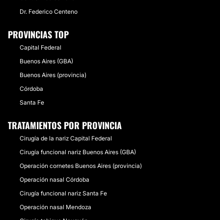
Dr. Federico Centeno
PROVINCIAS TOP
Capital Federal
Buenos Aires (GBA)
Buenos Aires (provincia)
Córdoba
Santa Fe
TRATAMIENTOS POR PROVINCIA
Cirugía de la nariz Capital Federal
Cirugía funcional nariz Buenos Aires (GBA)
Operación cornetes Buenos Aires (provincia)
Operación nasal Córdoba
Cirugía funcional nariz Santa Fe
Operación nasal Mendoza