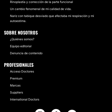
Rinoplastía y corrección de la parte funcional
Un cambio fenomenal de mi calidad de vida.
Nariz con tabique desviado que afectaba mi respiración y mi
autoestima.
SOBRE NOSOTROS
¿Quiénes somos?
Equipo editorial
Denuncia de contenido
PROFESIONALES
Acceso Doctores
Premium
Marcas
Suppliers
International Doctors