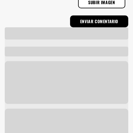
SUBIR IMAGEN