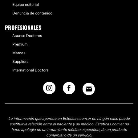
Equipo editorial
Denuncia de contenido
PROFESIONALES
Acceso Doctores
Premium
Marcas
Suppliers
International Doctors
La información que aparece en Esteticas.com.ar en ningún caso puede
sustituir la relación entre el paciente y su médico. Esteticas.com.ar no
hace apología de un tratamiento médico específico, de un producto
comercial o de un servicio.