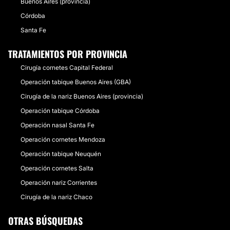
Buenos Aires (provincia)
Córdoba
Santa Fe
TRATAMIENTOS POR PROVINCIA
Cirugía cornetes Capital Federal
Operación tabique Buenos Aires (GBA)
Cirugía de la nariz Buenos Aires (provincia)
Operación tabique Córdoba
Operación nasal Santa Fe
Operación cornetes Mendoza
Operación tabique Neuquén
Operación cornetes Salta
Operación nariz Corrientes
Cirugía de la nariz Chaco
OTRAS BÚSQUEDAS