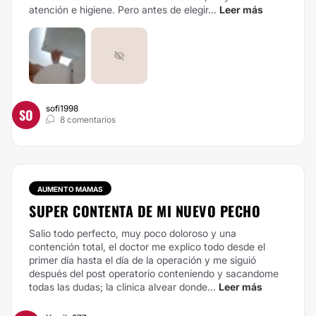
atención e higiene. Pero antes de elegir...
Leer más
sofi1998
SO
8 comentarios
AUMENTO MAMAS
SUPER CONTENTA DE MI NUEVO PECHO
Salio todo perfecto, muy poco doloroso y una
contención total, el doctor me explico todo desde el
primer día hasta el día de la operación y me siguió
después del post operatorio conteniendo y sacandome
todas las dudas; la clinica alvear donde...
Leer más