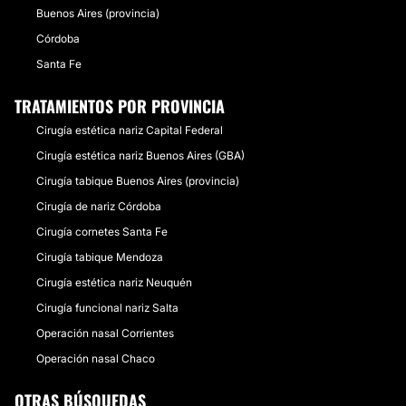
Buenos Aires (provincia)
Córdoba
Santa Fe
TRATAMIENTOS POR PROVINCIA
Cirugía estética nariz Capital Federal
Cirugía estética nariz Buenos Aires (GBA)
Cirugía tabique Buenos Aires (provincia)
Cirugía de nariz Córdoba
Cirugía cornetes Santa Fe
Cirugía tabique Mendoza
Cirugía estética nariz Neuquén
Cirugía funcional nariz Salta
Operación nasal Corrientes
Operación nasal Chaco
OTRAS BÚSQUEDAS