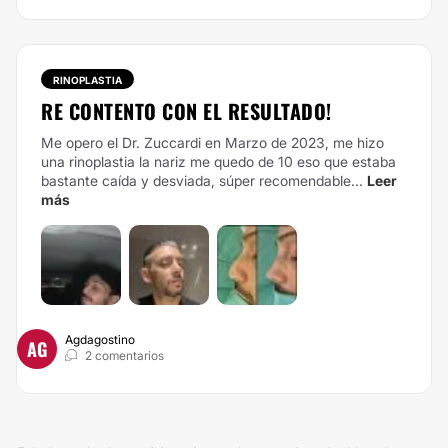
RINOPLASTIA
RE CONTENTO CON EL RESULTADO!
Me opero el Dr. Zuccardi en Marzo de 2023, me hizo
una rinoplastia la nariz me quedo de 10 eso que estaba
bastante caída y desviada, súper recomendable...
Leer
más
Agdagostino
AG
2 comentarios