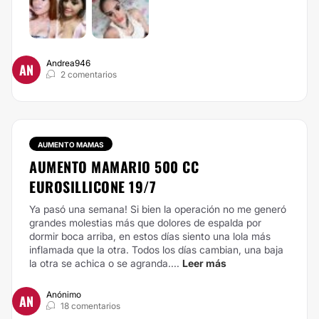
Andrea946
AN
2 comentarios
AUMENTO MAMAS
AUMENTO MAMARIO 500 CC
EUROSILLICONE 19/7
Ya pasó una semana! Si bien la operación no me generó
grandes molestias más que dolores de espalda por
dormir boca arriba, en estos días siento una lola más
inflamada que la otra. Todos los días cambian, una baja
la otra se achica o se agranda....
Leer más
Anónimo
AN
18 comentarios