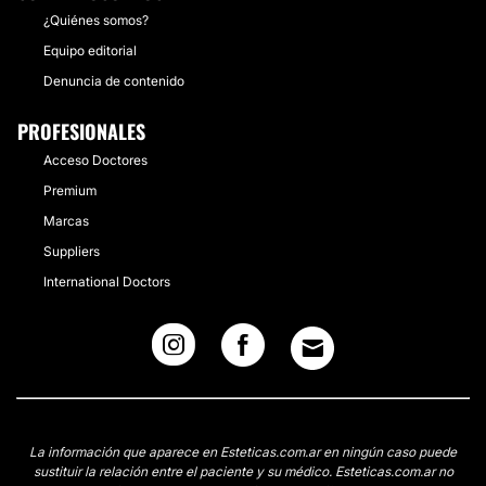
¿Quiénes somos?
Equipo editorial
Denuncia de contenido
PROFESIONALES
Acceso Doctores
Premium
Marcas
Suppliers
International Doctors
La información que aparece en Esteticas.com.ar en ningún caso puede
sustituir la relación entre el paciente y su médico. Esteticas.com.ar no