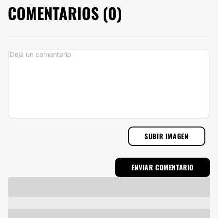
COMENTARIOS (
0
)
SUBIR IMAGEN