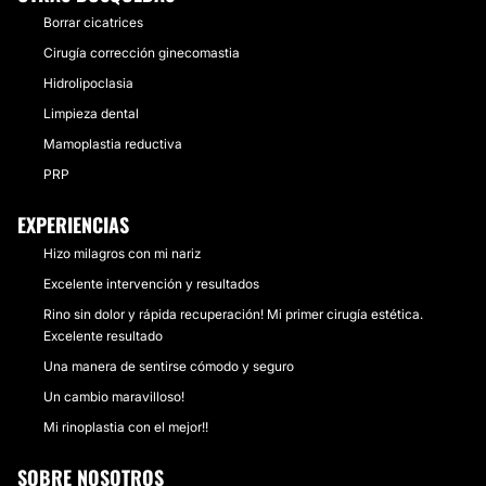
Borrar cicatrices
Cirugía corrección ginecomastia
Hidrolipoclasia
Limpieza dental
Mamoplastia reductiva
PRP
EXPERIENCIAS
Hizo milagros con mi nariz
Excelente intervención y resultados
Rino sin dolor y rápida recuperación! Mi primer cirugía estética.
Excelente resultado
Una manera de sentirse cómodo y seguro
Un cambio maravilloso!
Mi rinoplastia con el mejor!!
SOBRE NOSOTROS