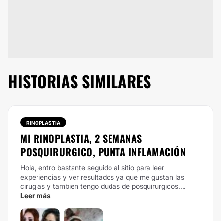
HISTORIAS SIMILARES
RINOPLASTIA
MI RINOPLASTIA, 2 SEMANAS
POSQUIRURGICO, PUNTA INFLAMACIÓN
Hola, entro bastante seguido al sitio para leer
experiencias y ver resultados ya que me gustan las
cirugias y tambien tengo dudas de posquirurgicos....
Leer más