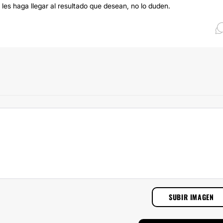
les haga llegar al resultado que desean, no lo duden.
SUBIR IMAGEN