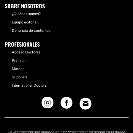
SOBRE NOSOTROS
¿Quiénes somos?
Equipo editorial
Denuncia de contenido
PROFESIONALES
Acceso Doctores
Premium
Marcas
Suppliers
International Doctors
La información que aparece en Esteticas.com.ar en ningún caso puede