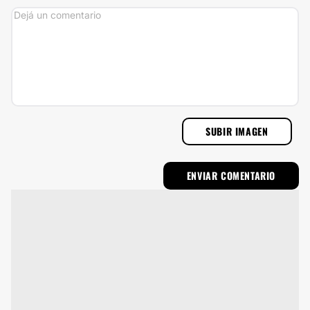
SUBIR IMAGEN