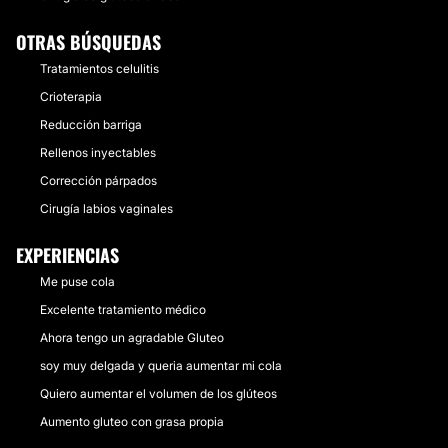
OTRAS BÚSQUEDAS
Tratamientos celulitis
Crioterapia
Reducción barriga
Rellenos inyectables
Corrección párpados
Cirugía labios vaginales
EXPERIENCIAS
Me puse cola
Excelente tratamiento médico
Ahora tengo un agradable Gluteo
soy muy delgada y queria aumentar mi cola
Quiero aumentar el volumen de los glúteos
Aumento gluteo con grasa propia