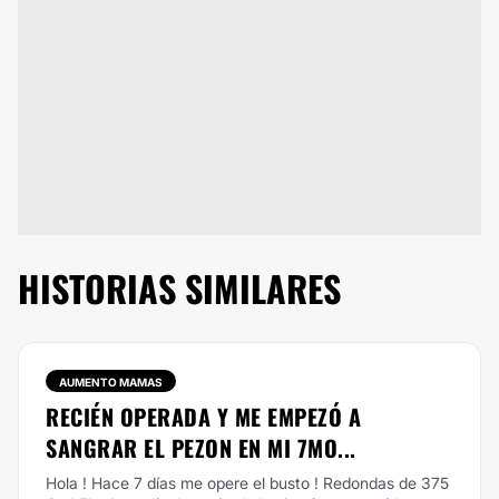
HISTORIAS SIMILARES
AUMENTO MAMAS
RECIÉN OPERADA Y ME EMPEZÓ A
SANGRAR EL PEZON EN MI 7MO...
Hola ! Hace 7 días me opere el busto ! Redondas de 375