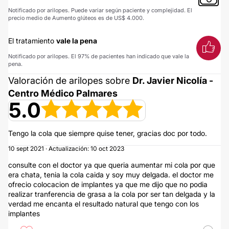
Notificado por arilopes. Puede variar según paciente y complejidad. El
precio medio de Aumento glúteos es de US$ 4.000.
El tratamiento
vale la pena
Notificado por arilopes. El 97% de pacientes han indicado que vale la
pena.
Valoración de arilopes sobre
Dr. Javier Nicolía -
Centro Médico Palmares
5.0
Tengo la cola que siempre quise tener, gracias doc por todo.
10 sept 2021 · Actualización: 10 oct 2023
consulte con el doctor ya que queria aumentar mi cola por que
era chata, tenia la cola caida y soy muy delgada. el doctor me
ofrecio colocacion de implantes ya que me dijo que no podia
realizar tranferencia de grasa a la cola por ser tan delgada y la
verdad me encanta el resultado natural que tengo con los
implantes