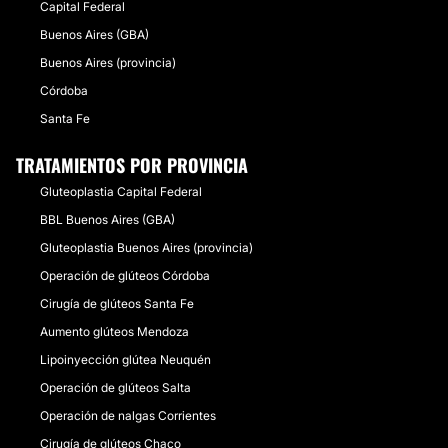
Capital Federal
Buenos Aires (GBA)
Buenos Aires (provincia)
Córdoba
Santa Fe
TRATAMIENTOS POR PROVINCIA
Gluteoplastia Capital Federal
BBL Buenos Aires (GBA)
Gluteoplastia Buenos Aires (provincia)
Operación de glúteos Córdoba
Cirugía de glúteos Santa Fe
Aumento glúteos Mendoza
Lipoinyección glútea Neuquén
Operación de glúteos Salta
Operación de nalgas Corrientes
Cirugía de glúteos Chaco