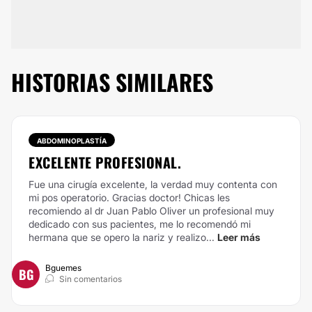
HISTORIAS SIMILARES
ABDOMINOPLASTÍA
EXCELENTE PROFESIONAL.
Fue una cirugía excelente, la verdad muy contenta con
mi pos operatorio. Gracias doctor! Chicas les
recomiendo al dr Juan Pablo Oliver un profesional muy
dedicado con sus pacientes, me lo recomendó mi
hermana que se opero la nariz y realizo...
Leer más
Bguemes
BG
Sin comentarios