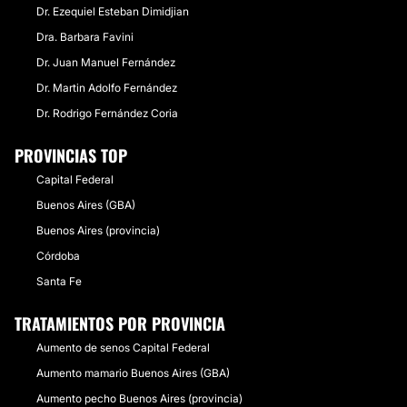
Dr. Ezequiel Esteban Dimidjian
Dra. Barbara Favini
Dr. Juan Manuel Fernández
Dr. Martin Adolfo Fernández
Dr. Rodrigo Fernández Coria
PROVINCIAS TOP
Capital Federal
Buenos Aires (GBA)
Buenos Aires (provincia)
Córdoba
Santa Fe
TRATAMIENTOS POR PROVINCIA
Aumento de senos Capital Federal
Aumento mamario Buenos Aires (GBA)
Aumento pecho Buenos Aires (provincia)