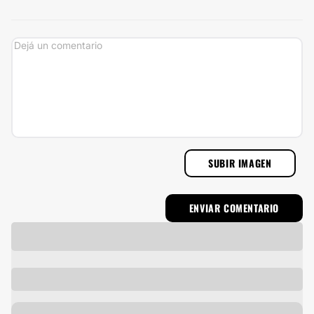
SUBIR IMAGEN