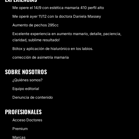
Me opere el 14/9 con estética mamaria 410 perfil alto
Me operé ayer 11/12 con la doctora Daniela Massey
Aumento de pechos 295cc
Excelente experiencia en aumento mamario, detalle, paciencia,
claridad, sublime resultado!
Bótox y aplicación de hialurónico en los labios.
corrección de asimetría mamaria
SOBRE NOSOTROS
¿Quiénes somos?
Equipo editorial
Denuncia de contenido
PROFESIONALES
Acceso Doctores
Premium
Marcas