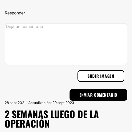
Responder
SUBIR IMAGEN
28 sept 2021 · Actualización: 29 sept 2023
2 SEMANAS LUEGO DE LA
OPERACIÓN