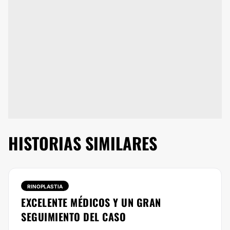
HISTORIAS SIMILARES
RINOPLASTIA
EXCELENTE MÉDICOS Y UN GRAN
SEGUIMIENTO DEL CASO