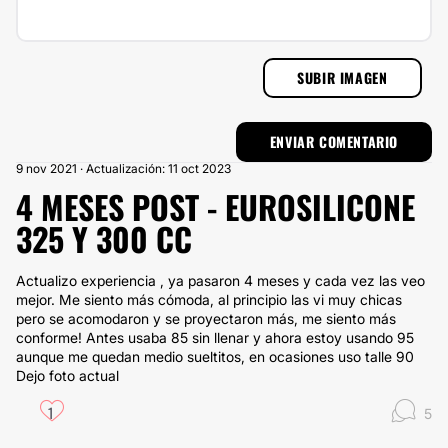
SUBIR IMAGEN
9 nov 2021 · Actualización: 11 oct 2023
4 MESES POST - EUROSILICONE
325 Y 300 CC
Actualizo experiencia , ya pasaron 4 meses y cada vez las veo
mejor. Me siento más cómoda, al principio las vi muy chicas
pero se acomodaron y se proyectaron más, me siento más
conforme! Antes usaba 85 sin llenar y ahora estoy usando 95
aunque me quedan medio sueltitos, en ocasiones uso talle 90
Dejo foto actual
1
5