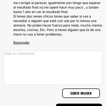
me corrigió al parecer, igualmente aún tengo que esperar
al resultado final xq me operé hace muy poco , y tardan
hasta 1 año en ver el resultado final.
Si tenes dos nenes chicos tenes que saber si vas a
necesitar a alguien que esté con uds por lo menos una
semana. No podes hacer fuerza para nada, mucho menos
alzarlos, cocinar, Etc. Pero si tenes alguien que te de una
mano no vas a tener problemas.
Responder
SUBIR IMAGEN