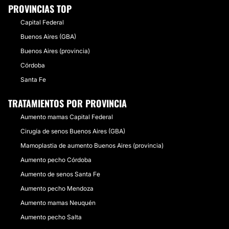
PROVINCIAS TOP
Capital Federal
Buenos Aires (GBA)
Buenos Aires (provincia)
Córdoba
Santa Fe
TRATAMIENTOS POR PROVINCIA
Aumento mamas Capital Federal
Cirugía de senos Buenos Aires (GBA)
Mamoplastia de aumento Buenos Aires (provincia)
Aumento pecho Córdoba
Aumento de senos Santa Fe
Aumento pecho Mendoza
Aumento mamas Neuquén
Aumento pecho Salta