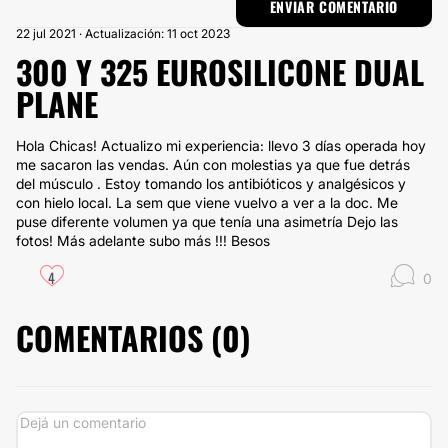
22 jul 2021 · Actualización: 11 oct 2023
300 Y 325 EUROSILICONE DUAL
PLANE
Hola Chicas! Actualizo mi experiencia: llevo 3 días operada hoy
me sacaron las vendas. Aún con molestias ya que fue detrás
del músculo . Estoy tomando los antibióticos y analgésicos y
con hielo local. La sem que viene vuelvo a ver a la doc. Me
puse diferente volumen ya que tenía una asimetría Dejo las
fotos! Más adelante subo más !!! Besos
4
0
COMENTARIOS (
0
)