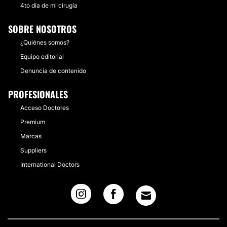
4to día de mi cirugía
SOBRE NOSOTROS
¿Quiénes somos?
Equipo editorial
Denuncia de contenido
PROFESIONALES
Acceso Doctores
Premium
Marcas
Suppliers
International Doctors