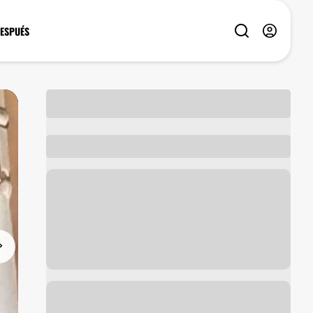
DESPUÉS