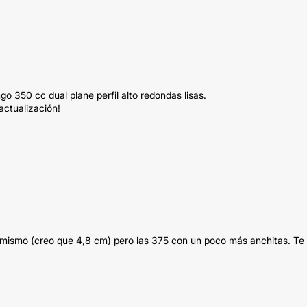
 350 cc dual plane perfil alto redondas lisas.
actualización!
lo mismo (creo que 4,8 cm) pero las 375 con un poco más anchitas. Te