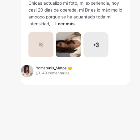
Chicas actualizo mi foto, mi experiencia, hoy
casi 20 días de operada, mi Dr es lo máximo lo
amoooo porque se ha aguantado toda mi
intensidad,...
Leer más
+3
Yomarenis_Matos
49 comentarios