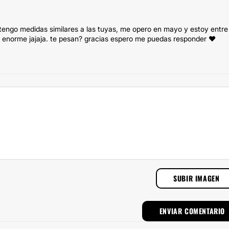
 tengo medidas similares a las tuyas, me opero en mayo y estoy entre
ar enorme jajaja. te pesan? gracias espero me puedas responder ♥
SUBIR IMAGEN