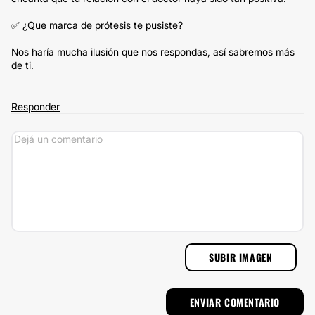
✅ ¿Que marca de prótesis te pusiste?
Nos haría mucha ilusión que nos respondas, así sabremos más
de ti.
Responder
SUBIR IMAGEN