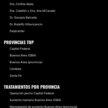
Dra. Cinthia Akike
Dra. Cabillón y Dra. Ana M.Candal
Dr. Gonzalo Balcedo
Dr. Rodolfo Villavicencio
Depicenter
PROVINCIAS TOP
Capital Federal
Buenos Aires (GBA)
Buenos Aires (provincia)
Córdoba
Santa Fe
TRATAMIENTOS POR PROVINCIA
Operación pecho Capital Federal
Aumento mamario Buenos Aires (GBA)
Mamoplastia de aumento Buenos Aires (provincia)