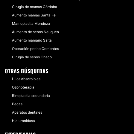
Cirugía de mamas Córdoba
Aumento mamas Santa Fe
Mamoplastia Mendoza
Aumento de senos Neuquén
Aumento mamario Salta
Operación pecho Corrientes
Cirugía de senos Chaco
OTRAS BÚSQUEDAS
Hilos absorbibles
Ozonoterapia
Rinoplastia secundaria
Pecas
Aparatos dentales
Hialuronidasa