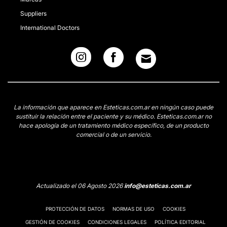
Suppliers
International Doctors
La información que aparece en Esteticas.com.ar en ningún caso puede
sustituir la relación entre el paciente y su médico. Esteticas.com.ar no
hace apología de un tratamiento médico específico, de un producto
comercial o de un servicio.
Actualizado el 06 Agosto 2026
info@esteticas.com.ar
PROTECCIÓN DE DATOS
NORMAS DE USO
COOKIES
GESTIÓN DE COOKIES
CONDICIONES LEGALES
POLÍTICA EDITORIAL