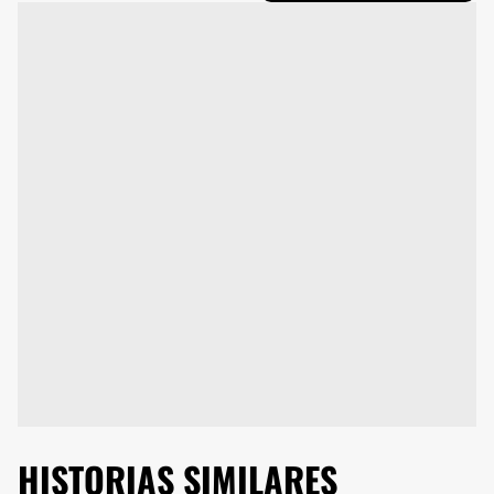
HISTORIAS SIMILARES