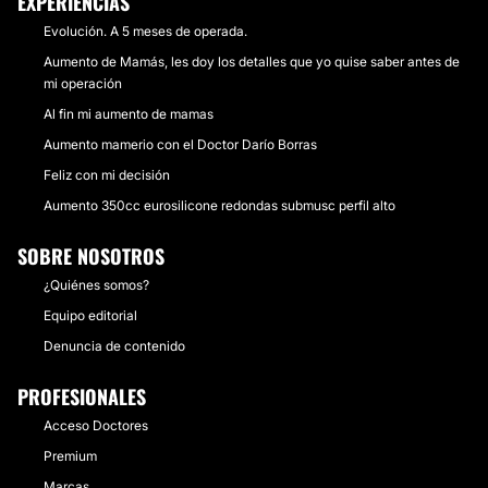
EXPERIENCIAS
Evolución. A 5 meses de operada.
Aumento de Mamás, les doy los detalles que yo quise saber antes de
mi operación
Al fin mi aumento de mamas
Aumento mamerio con el Doctor Darío Borras
Feliz con mi decisión
Aumento 350cc eurosilicone redondas submusc perfil alto
SOBRE NOSOTROS
¿Quiénes somos?
Equipo editorial
Denuncia de contenido
PROFESIONALES
Acceso Doctores
Premium
Marcas