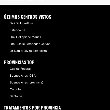
ÚLTIMOS CENTROS VISTOS
Beli Dr. Ingerflom
Estética Be
Dra. Dellepiane Maria E.
Dra Giselle Fernandez Galvani
Dr. Daniel Divita Esteticista
PROVINCIAS TOP
Capital Federal
Buenos Aires (GBA)
Buenos Aires (provincia)
Córdoba
Santa Fe
TRATAMIENTOS POR PROVINCIA