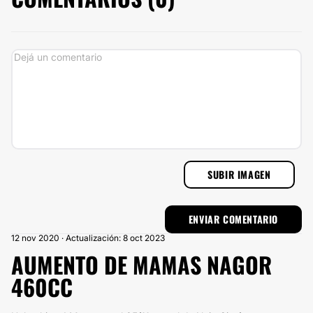
SUBIR IMAGEN
12 nov 2020 · Actualización: 8 oct 2023
AUMENTO DE MAMAS NAGOR
460CC