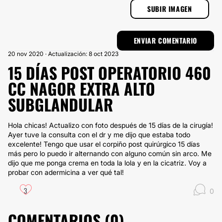
SUBIR IMAGEN
20 nov 2020 · Actualización: 8 oct 2023
15 DÍAS POST OPERATORIO 460
CC NAGOR EXTRA ALTO
SUBGLANDULAR
Hola chicas! Actualizo con foto después de 15 días de la cirugía!
Ayer tuve la consulta con el dr y me dijo que estaba todo
excelente! Tengo que usar el corpiño post quirúrgico 15 días
más pero lo puedo ir alternando con alguno común sin arco. Me
dijo que me ponga crema en toda la lola y en la cicatriz. Voy a
probar con adermicina a ver qué tal!
3
0
COMENTARIOS (
0
)