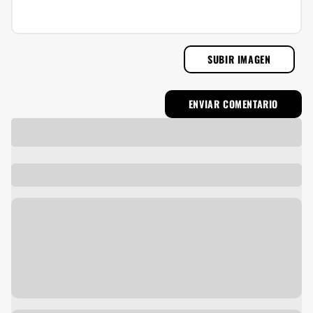
SUBIR IMAGEN