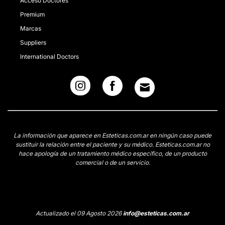
Acceso Doctores
Premium
Marcas
Suppliers
International Doctors
La información que aparece en Esteticas.com.ar en ningún caso puede
sustituir la relación entre el paciente y su médico. Esteticas.com.ar no
hace apología de un tratamiento médico específico, de un producto
comercial o de un servicio.
Actualizado el 09 Agosto 2026
info@esteticas.com.ar