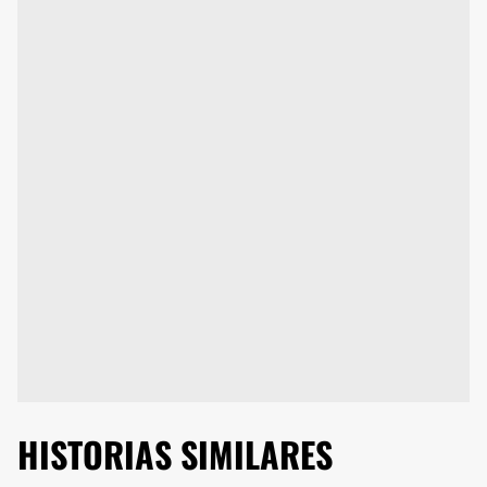
HISTORIAS SIMILARES