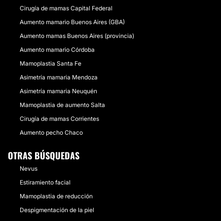
Cirugía de mamas Capital Federal
Aumento mamario Buenos Aires (GBA)
Aumento mamas Buenos Aires (provincia)
Aumento mamario Córdoba
Mamoplastia Santa Fe
Asimetría mamaria Mendoza
Asimetría mamaria Neuquén
Mamoplastia de aumento Salta
Cirugía de mamas Corrientes
Aumento pecho Chaco
OTRAS BÚSQUEDAS
Nevus
Estiramiento facial
Mamoplastia de reducción
Despigmentación de la piel