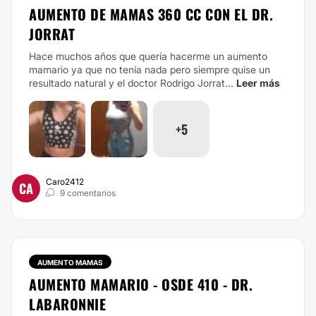
AUMENTO DE MAMAS 360 CC CON EL DR.
JORRAT
Hace muchos años que quería hacerme un aumento
mamario ya que no tenía nada pero siempre quise un
resultado natural y el doctor Rodrigo Jorrat...
Leer más
+5
Caro2412
CA
9 comentarios
AUMENTO MAMAS
AUMENTO MAMARIO - OSDE 410 - DR.
LABARONNIE