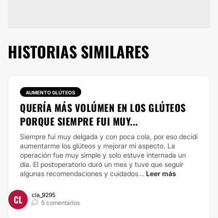
HISTORIAS SIMILARES
AUMENTO GLÚTEOS
QUERÍA MÁS VOLÚMEN EN LOS GLÚTEOS
PORQUE SIEMPRE FUI MUY...
Siempre fui muy delgada y con poca cola, por eso decidí
aumentarme los glúteos y mejorar mi aspecto. La
operación fue muy simple y solo estuve internada un
día. El postoperatorio duró un mes y tuve que seguir
algunas recomendaciones y cuidados...
Leer más
cla_9295
CL
5 comentarios