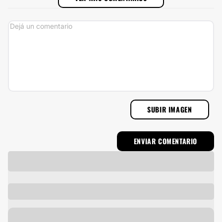
SUBIR IMAGEN