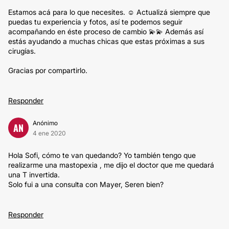
Estamos acá para lo que necesites. ☺️ Actualizá siempre que
puedas tu experiencia y fotos, así te podemos seguir
acompañando en éste proceso de cambio 💫💫 Además así
estás ayudando a muchas chicas que estas próximas a sus
cirugías.
Gracias por compartirlo.
Responder
Anónimo
AN
4 ene 2020
Hola Sofi, cómo te van quedando? Yo también tengo que
realizarme una mastopexia , me dijo el doctor que me quedará
una T invertida.
Solo fui a una consulta con Mayer, Seren bien?
Responder