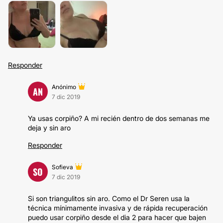
Responder
Anónimo
AN
7 dic 2019
Ya usas corpiño? A mi recién dentro de dos semanas me
deja y sin aro
Responder
Sofieva
SO
7 dic 2019
Si son triangulitos sin aro. Como el Dr Seren usa la
técnica mínimamente invasiva y de rápida recuperación
puedo usar corpiño desde el dia 2 para hacer que bajen