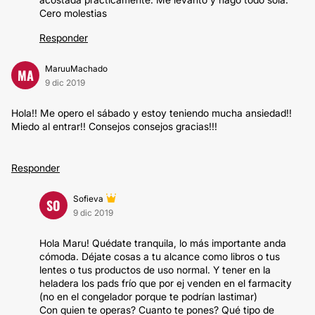
Cero molestias
Responder
MaruuMachado
MA
9 dic 2019
Hola!! Me opero el sábado y estoy teniendo mucha ansiedad!!
Miedo al entrar!! Consejos consejos gracias!!!
Responder
Sofieva
SO
9 dic 2019
Hola Maru! Quédate tranquila, lo más importante anda
cómoda. Déjate cosas a tu alcance como libros o tus
lentes o tus productos de uso normal. Y tener en la
heladera los pads frío que por ej venden en el farmacity
(no en el congelador porque te podrían lastimar)
Con quien te operas? Cuanto te pones? Qué tipo de