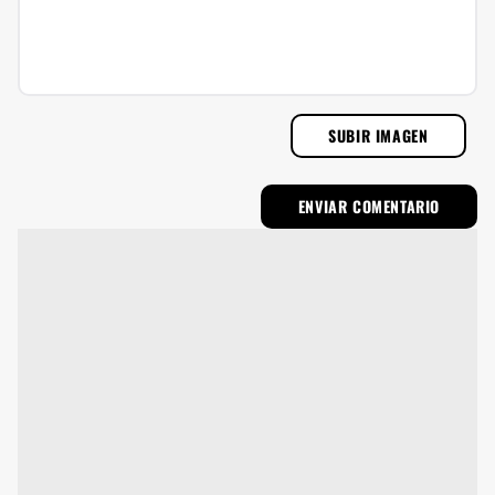
SUBIR IMAGEN