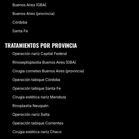
Buenos Aires (GBA)
Buenos Aires (provincia)
Córdoba
Santa Fe
TRATAMIENTOS POR PROVINCIA
Operación nariz Capital Federal
Rinoseptoplastia Buenos Aires (GBA)
Cirugía cornetes Buenos Aires (provincia)
Operación tabique Córdoba
Operación tabique Santa Fe
Cirugía estética nariz Mendoza
Rinoplastia Neuquén
Operación nariz Salta
Operación tabique Corrientes
Cirugía estética nariz Chaco