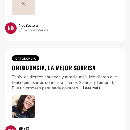
NoeBostera
NO
4 comentarios
ORTODONCIA
ORTODONCIA, LA MEJOR SONRISA
Tenía los dientes chuecos y mordía mal.. Me dijeron que
tenía que usar ortodoncia al menos 2 años, y fueron 4.
Fue un proceso para nada doloroso...
Leer más
BFY13