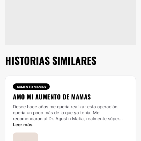
HISTORIAS SIMILARES
AUMENTO MAMAS
AMO MI AUMENTO DE MAMAS
Desde hace años me quería realizar esta operación,
quería un poco más de lo que ya tenía. Me
recomendaron al Dr. Agustín Matia, realmente súper...
Leer más