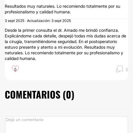
Resultados muy naturales. Lo recomiendo totalmente por su
profesionalismo y calidad humana.
3 sept 2025 · Actualización: 3 sept 2025
Desde la primer consulta el dr. Amado me brindó confianza.
Explicándome cada detalle, despejó todas mis dudas acerca de
la cirugía, transmitiéndome seguridad. En el postoperatorio
estuvo presente y atento a mi evolución. Resultados muy
naturales. Lo recomiendo totalmente por su profesionalismo y
calidad humana.
0
0
COMENTARIOS (
0
)