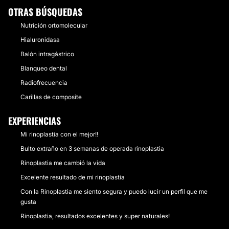
OTRAS BÚSQUEDAS
Nutrición ortomolecular
Hialuronidasa
Balón intragástrico
Blanqueo dental
Radiofrecuencia
Carillas de composite
EXPERIENCIAS
Mi rinoplastia con el mejor!!
Bulto extraño en 3 semanas de operada rinoplastia
Rinoplastia me cambió la vida
Excelente resultado de mi rinoplastia
Con la Rinoplastia me siento segura y puedo lucir un perfil que me
gusta
Rinoplastia, resultados excelentes y super naturales!