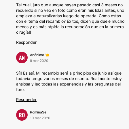
Tal cual, juro que aunque hayan pasado casi 3 meses no
recuerdo si no veo en foto cómo eran mis lolas antes, uno
empieza a naturalizarlas luego de operada! Cómo estás
con el tema del recambio? Éxitos, dicen que duele mucho
menos y es más rápida la recuperación que en la primera
cirugía!!
Responder
Anónimo
AN
9 mar 2020
Sí!! Es así. Mi recambio será a principios de junio así que
todavía tengo varios meses de espera. Realmente estoy
ansiosa y leo todas las experiencias y las preguntas del
foro.
Responder
RominaSe
RO
10 mar 2020