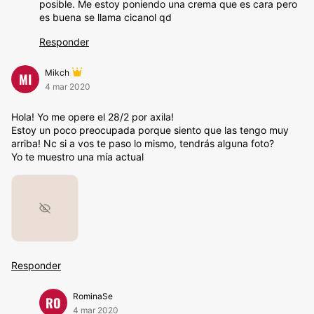
posible. Me estoy poniendo una crema que es cara pero
es buena se llama cicanol qd
Responder
Mikch
MI
4 mar 2020
Hola! Yo me opere el 28/2 por axila!
Estoy un poco preocupada porque siento que las tengo muy
arriba! Nc si a vos te paso lo mismo, tendrás alguna foto?
Yo te muestro una mía actual
Responder
RominaSe
RO
4 mar 2020