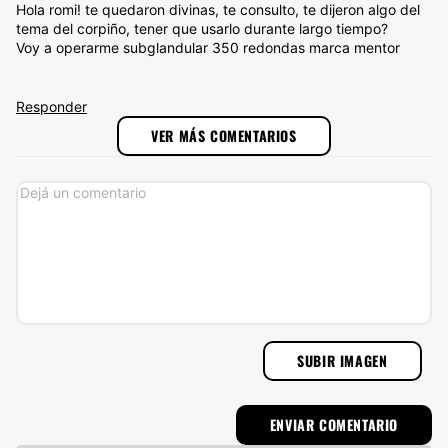
Hola romi! te quedaron divinas, te consulto, te dijeron algo del
tema del corpiño, tener que usarlo durante largo tiempo?
Voy a operarme subglandular 350 redondas marca mentor
Responder
VER MÁS COMENTARIOS
SUBIR IMAGEN