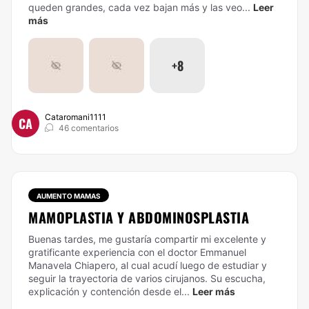
queden grandes, cada vez bajan más y las veo...
Leer
más
+8
Cataromani1111
CA
46 comentarios
AUMENTO MAMAS
MAMOPLASTIA Y ABDOMINOSPLASTIA
Buenas tardes, me gustaría compartir mi excelente y
gratificante experiencia con el doctor Emmanuel
Manavela Chiapero, al cual acudí luego de estudiar y
seguir la trayectoria de varios cirujanos. Su escucha,
explicación y contención desde el...
Leer más