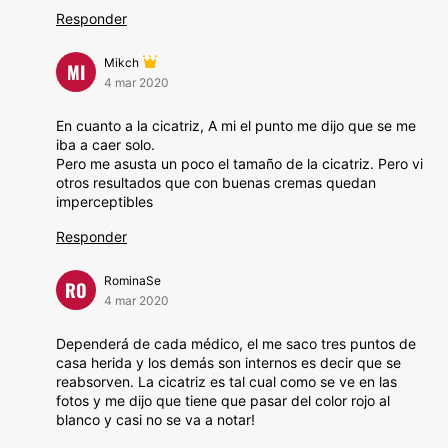
Responder
Mikch
MI
4 mar 2020
En cuanto a la cicatriz, A mi el punto me dijo que se me
iba a caer solo.
Pero me asusta un poco el tamaño de la cicatriz. Pero vi
otros resultados que con buenas cremas quedan
imperceptibles
Responder
RominaSe
RO
4 mar 2020
Dependerá de cada médico, el me saco tres puntos de
casa herida y los demás son internos es decir que se
reabsorven. La cicatriz es tal cual como se ve en las
fotos y me dijo que tiene que pasar del color rojo al
blanco y casi no se va a notar!