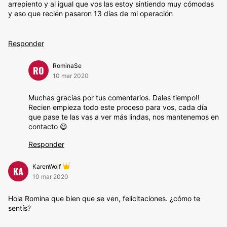
arrepiento y al igual que vos las estoy sintiendo muy cómodas
y eso que recién pasaron 13 días de mi operación
Responder
RominaSe
RO
10 mar 2020
Muchas gracias por tus comentarios. Dales tiempo!!
Recien empieza todo este proceso para vos, cada día
que pase te las vas a ver más lindas, nos mantenemos en
contacto 😄
Responder
KarenWolf
KA
10 mar 2020
Hola Romina que bien que se ven, felicitaciones. ¿cómo te
sentís?