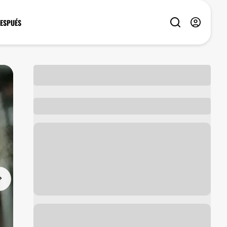
DESPUÉS