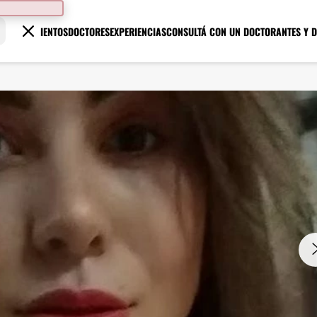
TRATAMIENTOS
DOCTORES
EXPERIENCIAS
CONSULTÁ CON UN DOCTOR
ANTES Y 