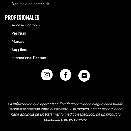
Denuncia de contenido
PROFESIONALES
Acceso Doctores
Premium
Marcas
Suppliers
International Doctors
La información que aparece en Esteticas.com.ar en ningún caso puede
sustituir la relación entre el paciente y su médico. Esteticas.com.ar no
hace apología de un tratamiento médico específico, de un producto
comercial o de un servicio.