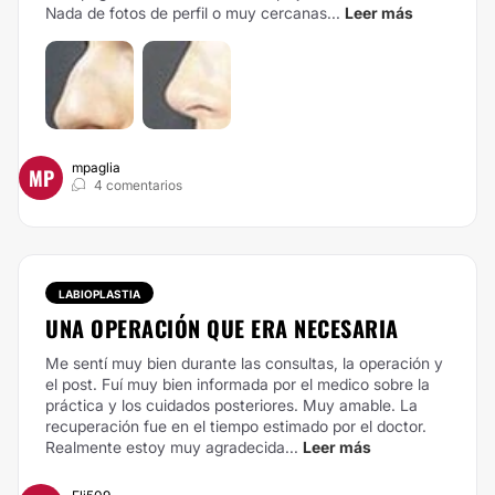
Nada de fotos de perfil o muy cercanas...
Leer más
mpaglia
MP
4 comentarios
LABIOPLASTIA
UNA OPERACIÓN QUE ERA NECESARIA
Me sentí muy bien durante las consultas, la operación y
el post. Fuí muy bien informada por el medico sobre la
práctica y los cuidados posteriores. Muy amable. La
recuperación fue en el tiempo estimado por el doctor.
Realmente estoy muy agradecida...
Leer más