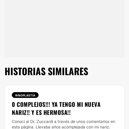
HISTORIAS SIMILARES
RINOPLASTIA
0 COMPLEJOS!!! YA TENGO MI NUEVA
NARIZ!! Y ES HERMOSA!!
Conocí al Dr. Zuccardi a través de unos comentarios en
esta página. Llevaba años acomplejada con mi nariz.