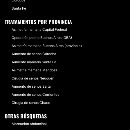
Córdoba
Santa Fe
TRATAMIENTOS POR PROVINCIA
Asimetría mamaria Capital Federal
Operación pecho Buenos Aires (GBA)
Asimetría mamaria Buenos Aires (provincia)
Aumento de senos Córdoba
Aumento mamario Santa Fe
Asimetría mamaria Mendoza
Cirugía de senos Neuquén
Aumento de senos Salta
Aumento de senos Corrientes
Cirugía de senos Chaco
OTRAS BÚSQUEDAS
Marcación abdominal