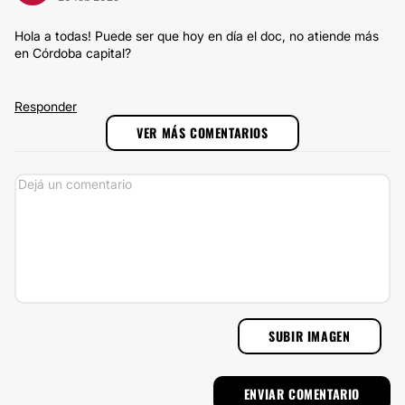
Hola a todas! Puede ser que hoy en día el doc, no atiende más
en Córdoba capital?
Responder
VER MÁS COMENTARIOS
SUBIR IMAGEN