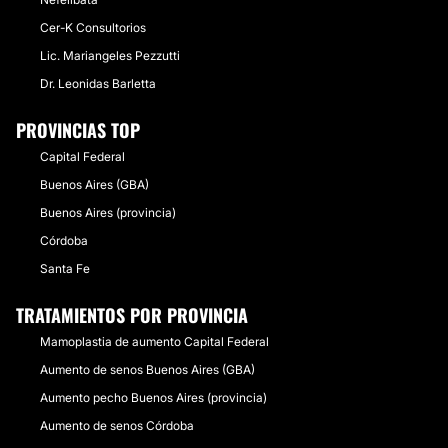
Cer-K Consultorios
Lic. Mariangeles Pezzutti
Dr. Leonidas Barletta
PROVINCIAS TOP
Capital Federal
Buenos Aires (GBA)
Buenos Aires (provincia)
Córdoba
Santa Fe
TRATAMIENTOS POR PROVINCIA
Mamoplastia de aumento Capital Federal
Aumento de senos Buenos Aires (GBA)
Aumento pecho Buenos Aires (provincia)
Aumento de senos Córdoba