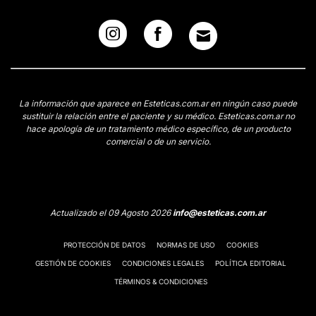
La información que aparece en Esteticas.com.ar en ningún caso puede
sustituir la relación entre el paciente y su médico. Esteticas.com.ar no
hace apología de un tratamiento médico específico, de un producto
comercial o de un servicio.
Actualizado el 09 Agosto 2026
info@esteticas.com.ar
PROTECCIÓN DE DATOS
NORMAS DE USO
COOKIES
GESTIÓN DE COOKIES
CONDICIONES LEGALES
POLÍTICA EDITORIAL
TÉRMINOS & CONDICIONES