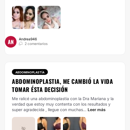
Andrea946
AN
2 comentarios
ABDOMINOPLASTÍA
ABDOMINOPLASTIA, ME CAMBIÓ LA VIDA
TOMAR ÉSTA DECISIÓN
Me ralicé una abdominoplastia con la Dra Mariana y la
verdad que estoy muy contenta con los resultados y
super agradecida , llegue con muchas...
Leer más