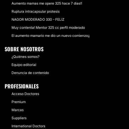
Aumento mamas me opere 325 hace 7 dias!!
Ruptura intracapsular protesis
NAGOR MODERADO 330 - FELIZ
Muy contenta! Mentor 325 cc perfil moderado
El aumento mamario me dio un nuevo comienzo¡¡
SOBRE NOSOTROS
¿Quiénes somos?
Equipo editorial
Denuncia de contenido
PROFESIONALES
Acceso Doctores
Premium
Marcas
Suppliers
International Doctors