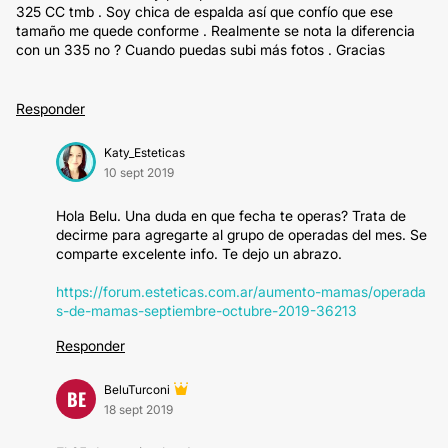
325 CC tmb . Soy chica de espalda así que confío que ese
tamaño me quede conforme . Realmente se nota la diferencia
con un 335 no ? Cuando puedas subi más fotos . Gracias
Responder
Katy_Esteticas
10 sept 2019
Hola Belu. Una duda en que fecha te operas? Trata de
decirme para agregarte al grupo de operadas del mes. Se
comparte excelente info. Te dejo un abrazo.
https://forum.esteticas.com.ar/aumento-mamas/operada
s-de-mamas-septiembre-octubre-2019-36213
Responder
BeluTurconi
BE
18 sept 2019