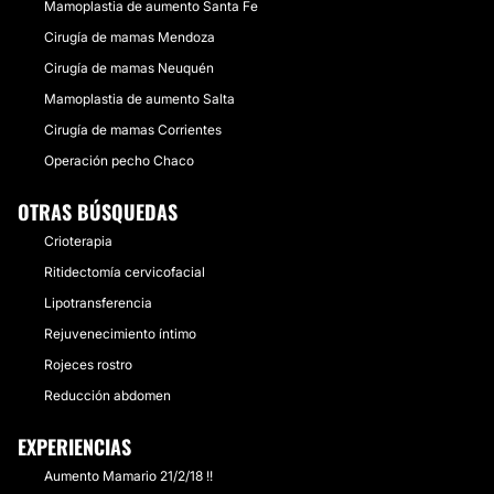
Mamoplastia de aumento Santa Fe
Cirugía de mamas Mendoza
Cirugía de mamas Neuquén
Mamoplastia de aumento Salta
Cirugía de mamas Corrientes
Operación pecho Chaco
OTRAS BÚSQUEDAS
Crioterapia
Ritidectomía cervicofacial
Lipotransferencia
Rejuvenecimiento íntimo
Rojeces rostro
Reducción abdomen
EXPERIENCIAS
Aumento Mamario 21/2/18 !!