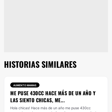
HISTORIAS SIMILARES
AUMENTO MAMAS
ME PUSE 430CC HACE MÁS DE UN AÑO Y
LAS SIENTO CHICAS, ME...
Hola chicas! Hace más de un año me puse 430cc