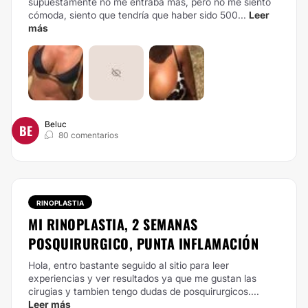
supuestamente no me entraba más, pero no me siento
cómoda, siento que tendría que haber sido 500...
Leer
más
Beluc
BE
80 comentarios
RINOPLASTIA
MI RINOPLASTIA, 2 SEMANAS
POSQUIRURGICO, PUNTA INFLAMACIÓN
Hola, entro bastante seguido al sitio para leer
experiencias y ver resultados ya que me gustan las
cirugias y tambien tengo dudas de posquirurgicos....
Leer más