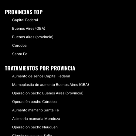
PROVINCIAS TOP
Capital Federal
Buenos Aires (GBA)
Buenos Aires (provincia)
Córdoba
Santa Fe
TRATAMIENTOS POR PROVINCIA
Aumento de senos Capital Federal
Mamoplastia de aumento Buenos Aires (GBA)
Operación pecho Buenos Aires (provincia)
Operación pecho Córdoba
Aumento mamario Santa Fe
Asimetría mamaria Mendoza
Operación pecho Neuquén
Cirugía de mamas Salta