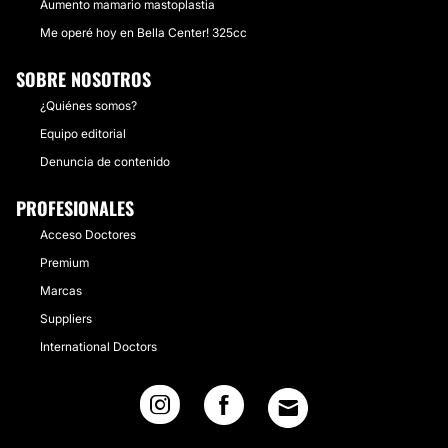
Aumento mamario mastoplastia
Me operé hoy en Bella Center! 325cc
SOBRE NOSOTROS
¿Quiénes somos?
Equipo editorial
Denuncia de contenido
PROFESIONALES
Acceso Doctores
Premium
Marcas
Suppliers
International Doctors