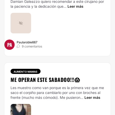
Damian Galeazzo quiero recomendar a este cirujano por
la paciencia y la dedicación que...
Leer más
Paularoble667
PA
9 comentarios
AUMENTO MAMAS
ME OPERAN ESTE SABADOO!!!😱
Les muestro como van porque es la primera vez que me
saco el corpiño para cambiarlo por uno con broches al
frente (mucho más cómodo).
Me pusieron...
Leer más