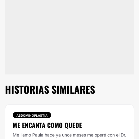
HISTORIAS SIMILARES
ABDOMINOPLASTÍA
ME ENCANTA COMO QUEDE
Me llamo Paula hace ya unos meses me operé con el Dr.