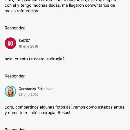
con el y tengo muchas dudas, me llegaron comwntarios de
malas referencias
Responder
Sol787
SO
10 ene 2019
hola, cuanto te costo la cirugia?
Responder
Constanza_Esteticas
28 ene 2019
Lore, compartinos algunas fotos así vemos cómo estabas antes
y cómo te resultó la cirugía. Besos!
Responder