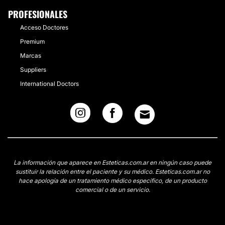
PROFESIONALES
Acceso Doctores
Premium
Marcas
Suppliers
International Doctors
La información que aparece en Esteticas.com.ar en ningún caso puede
sustituir la relación entre el paciente y su médico. Esteticas.com.ar no
hace apología de un tratamiento médico específico, de un producto
comercial o de un servicio.