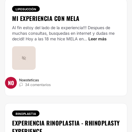
LIPOSUCCIÓN
MI EXPERIENCIA CON MELA
Al fin estoy del lado de la experiencia!!! Despues de
muchas consultas, busquedas en internet y dudas me
decidi! Hoy a las 18 me hice MELA en...
Leer más
Noesteticas
NO
34 comentarios
RINOPLASTIA
EXPERIENCIA RINOPLASTIA - RHINOPLASTY
EXPERIENCE