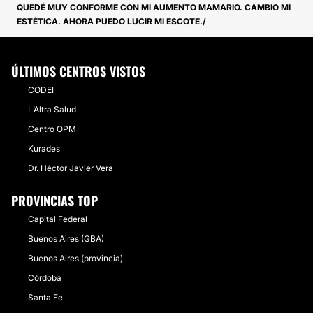
QUEDÉ MUY CONFORME CON MI AUMENTO MAMARIO. CAMBIO MI
ESTÉTICA. AHORA PUEDO LUCIR MI ESCOTE.
ÚLTIMOS CENTROS VISTOS
CODEI
L’Altra Salud
Centro OPM
Kurades
Dr. Héctor Javier Vera
PROVINCIAS TOP
Capital Federal
Buenos Aires (GBA)
Buenos Aires (provincia)
Córdoba
Santa Fe