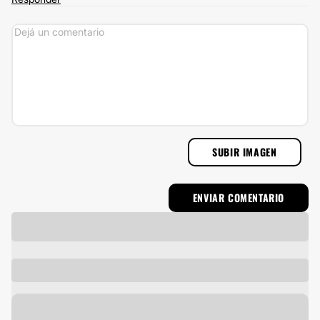
SUBIR IMAGEN