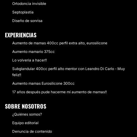
Ortodoncia invisible
Septoplastia
Diseño de sonrisa
EXPERIENCIAS
Aumento de mamas 400cc perfil extra alto, eurosilicone
Aumento mamario 375cc
Lo volveria a hacer!!
Subglandular 400cc perfil alto mentor con Leandro Di Carlo - Muy
feliz!!
Aumento mamas Eurosilicone 300cc
17 años después pude hacerme mí aumento de mamas!!
SOBRE NOSOTROS
¿Quiénes somos?
Equipo editorial
Denuncia de contenido