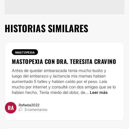
HISTORIAS SIMILARES
MASTOPEXIA
MASTOPEXIA CON DRA. TERESITA CRAVINO
Antes de quedar embarazada tenía mucho busto y
luego del embarazo y lactancia mis mamas habían
aumentado 5 talles y habían caído por el peso. Leía
mucho por internet y consulté con dos amigas que se lo
habían hecho. Tenía miedo del dolor, de...
Leer más
Rafaela2022
RA
3 comentarios