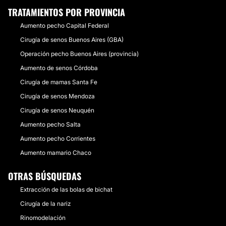
TRATAMIENTOS POR PROVINCIA
Aumento pecho Capital Federal
Cirugía de senos Buenos Aires (GBA)
Operación pecho Buenos Aires (provincia)
Aumento de senos Córdoba
Cirugía de mamas Santa Fe
Cirugía de senos Mendoza
Cirugía de senos Neuquén
Aumento pecho Salta
Aumento pecho Corrientes
Aumento mamario Chaco
OTRAS BÚSQUEDAS
Extracción de las bolas de bichat
Cirugía de la nariz
Rinomodelación