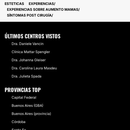
ESTETICAS
EXPERIENCIAS
EXPERIENCIAS SOBRE AUMENTO MAMAS
SÍNTOMAS POST CIRUGÍA
ÚLTIMOS CENTROS VISTOS
Dra. Daniele Vancin
Clínica Mattar Spengler
Dra. Johanna Gleiser
Dra. Carolina Laura Masdeu
Dra. Julieta Spada
PROVINCIAS TOP
Capital Federal
Buenos Aires (GBA)
Buenos Aires (provincia)
Córdoba
Santa Fe