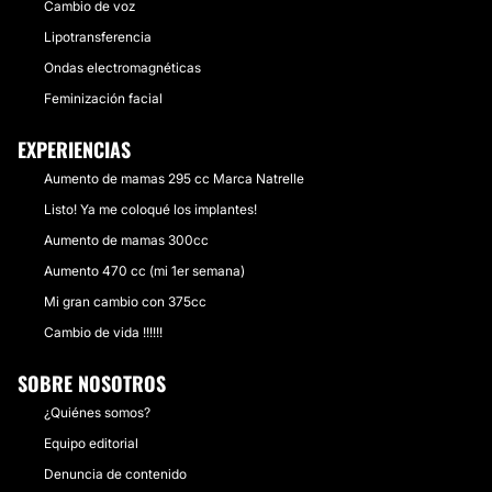
Cambio de voz
Lipotransferencia
Ondas electromagnéticas
Feminización facial
EXPERIENCIAS
Aumento de mamas 295 cc Marca Natrelle
Listo! Ya me coloqué los implantes!
Aumento de mamas 300cc
Aumento 470 cc (mi 1er semana)
Mi gran cambio con 375cc
Cambio de vida !!!!!!
SOBRE NOSOTROS
¿Quiénes somos?
Equipo editorial
Denuncia de contenido