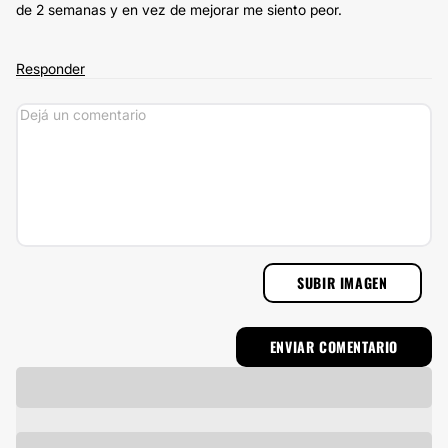
de 2 semanas y en vez de mejorar me siento peor.
Responder
SUBIR IMAGEN