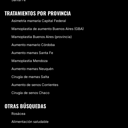
TRATAMIENTOS POR PROVINCIA
Asimetría mamaria Capital Federal
Mamoplastia de aumento Buenos Aires (GBA)
Mamoplastia Buenos Aires (provincia)
Aumento mamario Córdoba
Aumento mamas Santa Fe
Mamoplastia Mendoza
Aumento mamas Neuquén
Cirugía de mamas Salta
Aumento de senos Corrientes
Cirugía de senos Chaco
OTRAS BÚSQUEDAS
Rosácea
Alimentación saludable