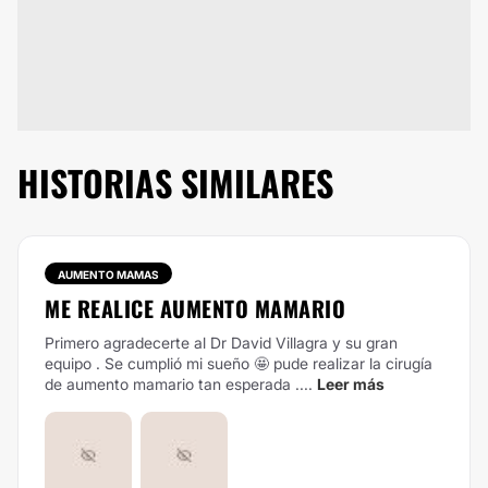
HISTORIAS SIMILARES
AUMENTO MAMAS
ME REALICE AUMENTO MAMARIO
Primero agradecerte al Dr David Villagra y su gran
equipo . Se cumplió mi sueño 🤩 pude realizar la cirugía
de aumento mamario tan esperada ....
Leer más