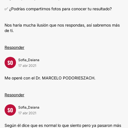
✅ ¿Podrías compartirnos fotos para conocer tu resultado?
Nos haría mucha ilusión que nos respondas, así sabremos más
de ti.
Responder
Sofia_Daiana
SO
17 abr 2021
Me operé con el Dr. MARCELO PODORIESZACH.
Responder
Sofia_Daiana
SO
17 abr 2021
Según él dice que es normal lo que siento pero ya pasaron más