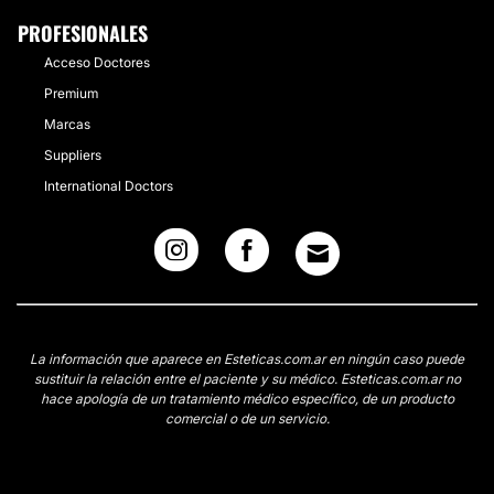
PROFESIONALES
Acceso Doctores
Premium
Marcas
Suppliers
International Doctors
La información que aparece en Esteticas.com.ar en ningún caso puede
sustituir la relación entre el paciente y su médico. Esteticas.com.ar no
hace apología de un tratamiento médico específico, de un producto
comercial o de un servicio.