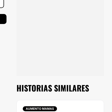
HISTORIAS SIMILARES
AUMENTO MAMAS