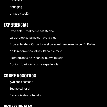
Espinillas
Antiaging
Ultracavitación
EXPERIENCIAS
Excelente! Totalmente satisfecho!
La blefaroplastia me cambio la vida
Excelente atención de todo el personal.. excelencia del Dr Kallas
No lo recomiendo, el resultado fue malo
Blefaroplastia, feliz con mi nueva mirada
Conformidad total con la experiencia
SOBRE NOSOTROS
¿Quiénes somos?
Equipo editorial
Denuncia de contenido
PROFESIONALES