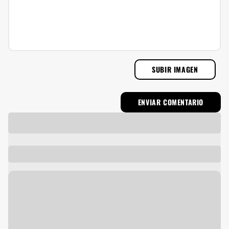
SUBIR IMAGEN