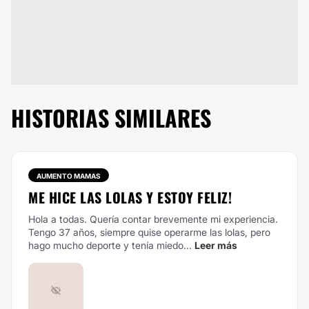
HISTORIAS SIMILARES
AUMENTO MAMAS
ME HICE LAS LOLAS Y ESTOY FELIZ!
Hola a todas. Quería contar brevemente mi experiencia.
Tengo 37 años, siempre quise operarme las lolas, pero
hago mucho deporte y tenía miedo...
Leer más