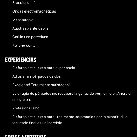
Braquioplastía
Ondas electromagnéticas
Mesoterapia
Autotrasplante capilar
Carillas de porcelana
Relleno dental
EXPERIENCIAS
Blefaroplastia, excelente experiencia
Adiós a mis párpados caídos
Excelente! Totalmente satisfecho!
La cirugía de párpados me recuperó la ganas de verme mejor. Ahora si
estoy bien.
Profesionalismo
Blefaroplastia, excelente.. realmente sorprendido por la exactitud.. el
resultado final es un increíble