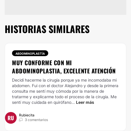
HISTORIAS SIMILARES
ABDOMINOPLASTÍA
MUY CONFORME CON MI
ABDOMINOPLASTIA, EXCELENTE ATENCIÓN
Decidí hacerme la cirugía porque ya me incomodaba mi
abdomen. Fui con el doctor Alejandro y desde la primera
consulta me sentí muy cómoda por la manera de
tratarme y explicarme todo el proceso de la cirugía. Me
sentí muy cuidada en quirófano...
Leer más
Rubiecita
RU
3 comentarios