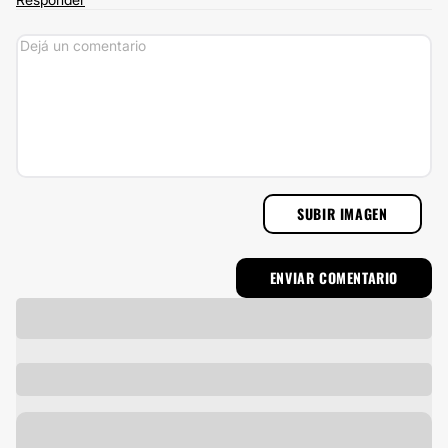
SUBIR IMAGEN