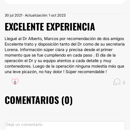
30 jul 2021 · Actualización: 1 oct 2023
EXCELENTE EXPERIENCIA
Llegué al Dr Alberto, Marcos por recomendación de dos amigos
Excelente trato y disposición tanto del Dr como de su secretaria
Lorena. Información súper clara y precisa desde el primer
momento que se fue cumpliendo en cada paso . El día de la
operación el Dr y su equipo atentos a cada detalle y muy
contenedores. Luego de la operación ninguna molestia más que
una leve picazón, no hay dolor ! Súper recomendable !
0
0
COMENTARIOS (
0
)