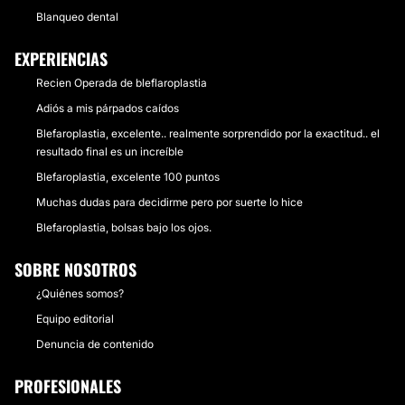
Blanqueo dental
EXPERIENCIAS
Recien Operada de bleflaroplastia
Adiós a mis párpados caídos
Blefaroplastia, excelente.. realmente sorprendido por la exactitud.. el
resultado final es un increíble
Blefaroplastia, excelente 100 puntos
Muchas dudas para decidirme pero por suerte lo hice
Blefaroplastia, bolsas bajo los ojos.
SOBRE NOSOTROS
¿Quiénes somos?
Equipo editorial
Denuncia de contenido
PROFESIONALES