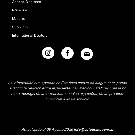
Acceso Doctores
Premium
Marcas
Suppliers
International Doctors
La información que aparece en Esteticas.com.ar en ningún caso puede
sustituir la relación entre el paciente y su médico. Esteticas.com.ar no
hace apología de un tratamiento médico específico, de un producto
comercial o de un servicio.
Actualizado el 08 Agosto 2026
info@esteticas.com.ar