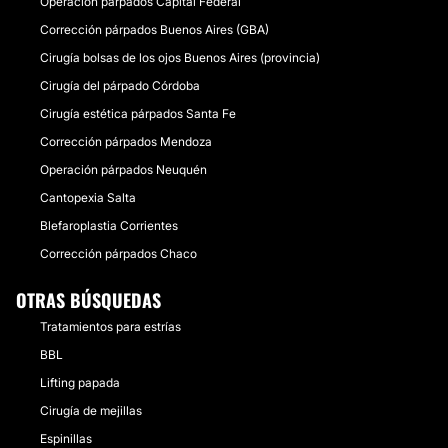
Operación párpados Capital Federal
Corrección párpados Buenos Aires (GBA)
Cirugía bolsas de los ojos Buenos Aires (provincia)
Cirugía del párpado Córdoba
Cirugía estética párpados Santa Fe
Corrección párpados Mendoza
Operación párpados Neuquén
Cantopexia Salta
Blefaroplastia Corrientes
Corrección párpados Chaco
OTRAS BÚSQUEDAS
Tratamientos para estrías
BBL
Lifting papada
Cirugía de mejillas
Espinillas