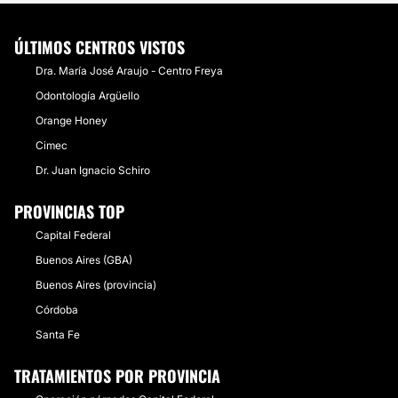
ÚLTIMOS CENTROS VISTOS
Dra. María José Araujo - Centro Freya
Odontología Argüello
Orange Honey
Cimec
Dr. Juan Ignacio Schiro
PROVINCIAS TOP
Capital Federal
Buenos Aires (GBA)
Buenos Aires (provincia)
Córdoba
Santa Fe
TRATAMIENTOS POR PROVINCIA