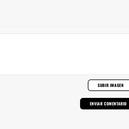
SUBIR IMAGEN