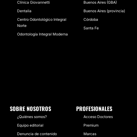
Clínica Giovannetti
Buenos Aires (GBA)
Dentalia
Buenos Aires (provincia)
Centro Odontológico Integral
Córdoba
Norte
Santa Fe
Odontología Integral Moderna
SOBRE NOSOTROS
PROFESIONALES
¿Quiénes somos?
Acceso Doctores
Equipo editorial
Premium
Denuncia de contenido
Marcas