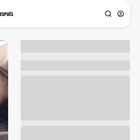
DESPUÉS