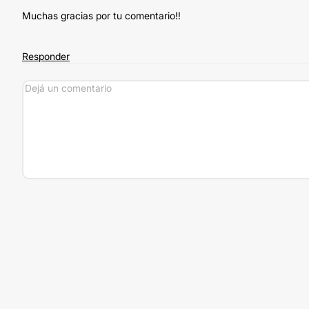
Muchas gracias por tu comentario!!
Responder