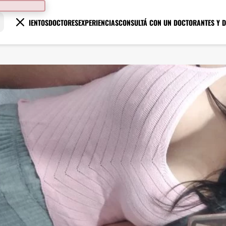
TRATAMIENTOS
DOCTORES
EXPERIENCIAS
CONSULTÁ CON UN DOCTOR
ANTES Y 