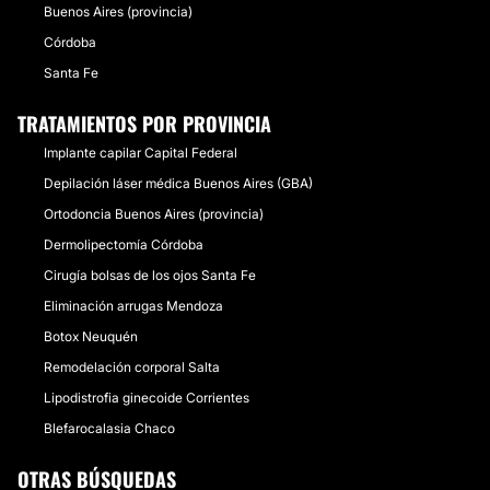
Buenos Aires (provincia)
Córdoba
Santa Fe
TRATAMIENTOS POR PROVINCIA
Implante capilar Capital Federal
Depilación láser médica Buenos Aires (GBA)
Ortodoncia Buenos Aires (provincia)
Dermolipectomía Córdoba
Cirugía bolsas de los ojos Santa Fe
Eliminación arrugas Mendoza
Botox Neuquén
Remodelación corporal Salta
Lipodistrofia ginecoide Corrientes
Blefarocalasia Chaco
OTRAS BÚSQUEDAS