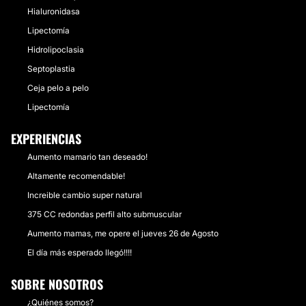
Hialuronidasa
Lipectomía
Hidrolipoclasia
Septoplastia
Ceja pelo a pelo
Lipectomía
EXPERIENCIAS
Aumento mamario tan deseado!
Altamente recomendable!
Increible cambio super natural
375 CC redondas perfil alto submuscular
Aumento mamas, me opere el jueves 26 de Agosto
El día más esperado llegó!!!!
SOBRE NOSOTROS
¿Quiénes somos?