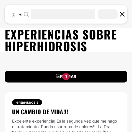
|
EXPERIENCIAS SOBRE
HIPERHIDROSIS
1
FILTRAR
HIPERHIDROSIS
UN CAMBIO DE VIDA!!!
Excelente experiencia! Es la segunda vez que me hago
el tratamiento. Puedo usar ropa de colores!!! La Dra