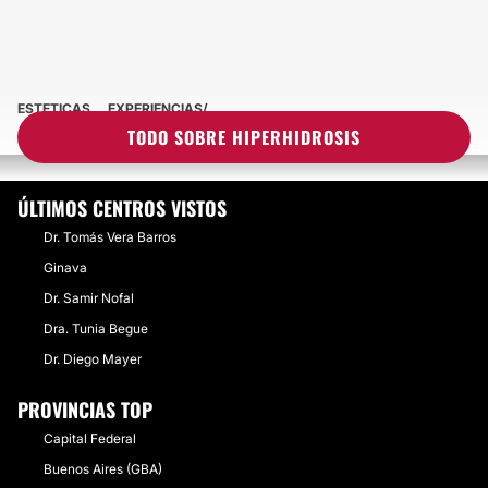
ESTETICAS
EXPERIENCIAS
EXPERIENCIAS SOBRE HIPERHIDROSIS
TODO SOBRE HIPERHIDROSIS
ÚLTIMOS CENTROS VISTOS
Dr. Tomás Vera Barros
Ginava
Dr. Samir Nofal
Dra. Tunia Begue
Dr. Diego Mayer
PROVINCIAS TOP
Capital Federal
Buenos Aires (GBA)