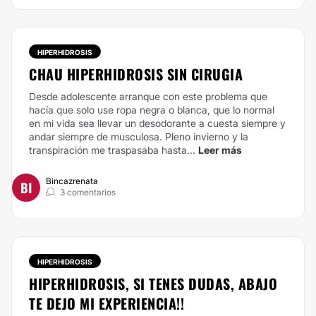
HIPERHIDROSIS
CHAU HIPERHIDROSIS SIN CIRUGIA
Desde adolescente arranque con este problema que
hacía que solo use ropa negra o blanca, que lo normal
en mi vida sea llevar un desodorante a cuesta siempre y
andar siempre de musculosa. Pleno invierno y la
transpiración me traspasaba hasta...
Leer más
Bincazrenata
BI
3 comentarios
HIPERHIDROSIS
HIPERHIDROSIS, SI TENES DUDAS, ABAJO
TE DEJO MI EXPERIENCIA!!