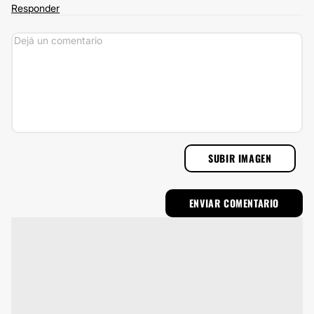
Responder
SUBIR IMAGEN