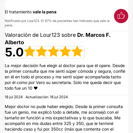
El tratamiento
vale la pena
Notificado por Lour123. El 97% de pacientes han indicado que vale la
pena.
Valoración de Lour123 sobre
Dr. Marcos F.
Alberto
5.0
La mejor decisión fue elegir al doctor para que él opere. Desde
la primer consulta que me sentí súper cómoda y segura, confié
en él en todo el proceso y me sentí súper acompañada tanto
por él como por Vero su secretaria. Solo me queda decir que
todo fue un 10 ♥️
18 jul 2024 · Actualización: 18 jul 2024
Mejor doctor no pude haber elegido. Desde la primer consulta
fue un genio, me explicó todo a detalle, me aconsejó con el
tamaño en función a mis expectativas y lo que buscaba. Me
acompañó en mis dudas entre 325 y 350, que le terminé
haciendo caso y fui por 350cc (más que contenta con el