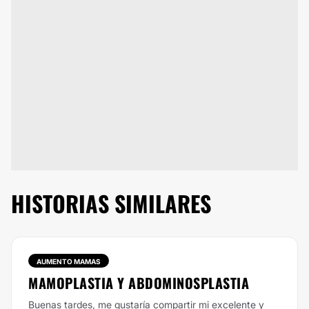
HISTORIAS SIMILARES
AUMENTO MAMAS
MAMOPLASTIA Y ABDOMINOSPLASTIA
Buenas tardes, me gustaría compartir mi excelente y