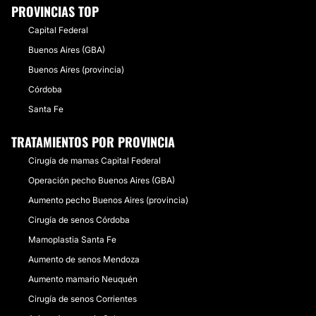
PROVINCIAS TOP
Capital Federal
Buenos Aires (GBA)
Buenos Aires (provincia)
Córdoba
Santa Fe
TRATAMIENTOS POR PROVINCIA
Cirugía de mamas Capital Federal
Operación pecho Buenos Aires (GBA)
Aumento pecho Buenos Aires (provincia)
Cirugía de senos Córdoba
Mamoplastia Santa Fe
Aumento de senos Mendoza
Aumento mamario Neuquén
Cirugía de senos Corrientes