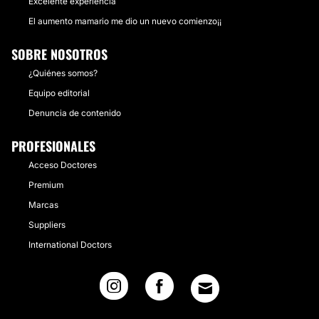
Excelente experiencia
El aumento mamario me dio un nuevo comienzo¡¡
SOBRE NOSOTROS
¿Quiénes somos?
Equipo editorial
Denuncia de contenido
PROFESIONALES
Acceso Doctores
Premium
Marcas
Suppliers
International Doctors