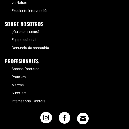
en Nahas
Excelente intervención
SOBRE NOSOTROS
¿Quiénes somos?
Equipo editorial
Denuncia de contenido
PROFESIONALES
Acceso Doctores
Premium
Marcas
Suppliers
International Doctors