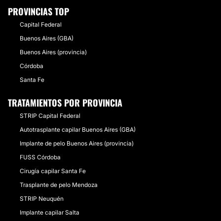
PROVINCIAS TOP
Capital Federal
Buenos Aires (GBA)
Buenos Aires (provincia)
Córdoba
Santa Fe
TRATAMIENTOS POR PROVINCIA
STRIP Capital Federal
Autotrasplante capilar Buenos Aires (GBA)
Implante de pelo Buenos Aires (provincia)
FUSS Córdoba
Cirugía capilar Santa Fe
Trasplante de pelo Mendoza
STRIP Neuquén
Implante capilar Salta