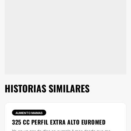
HISTORIAS SIMILARES
AUMENTO MAMAS
325 CC PERFIL EXTRA ALTO EUROMED