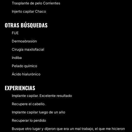
Trasplante de pelo Corrientes
Injerto capilar Chaco
OTRAS BÚSQUEDAS
FUE
Dermoabrasión
Cirugía maxilofacial
Indiba
Pelado químico
Ácido hialurónico
EXPERIENCIAS
Implante capilar. Excelente resultado
Recupere el cabello.
Implante capilar luego de un año
Recuperar lo perdido
Busque otro lugar y dijeron que era un mal trabajo, el que me hicieron