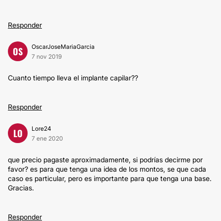
Responder
OscarJoseMariaGarcia
OS
7 nov 2019
Cuanto tiempo lleva el implante capilar??
Responder
Lore24
LO
7 ene 2020
que precio pagaste aproximadamente, si podrías decirme por
favor? es para que tenga una idea de los montos, se que cada
caso es particular, pero es importante para que tenga una base.
Gracias.
Responder