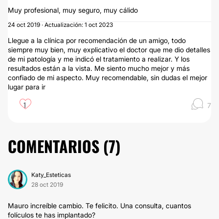
Muy profesional, muy seguro, muy cálido
24 oct 2019 · Actualización: 1 oct 2023
Llegue a la clínica por recomendación de un amigo, todo
siempre muy bien, muy explicativo el doctor que me dio detalles
de mi patología y me indicó el tratamiento a realizar. Y los
resultados están a la vista. Me siento mucho mejor y más
confiado de mi aspecto. Muy recomendable, sin dudas el mejor
lugar para ir
1
7
COMENTARIOS (
7
)
Katy_Esteticas
28 oct 2019
Mauro increíble cambio. Te felicito. Una consulta, cuantos
folículos te has implantado?