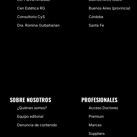
Cen Estética RG
Buenos Aires (provincia)
Consultorio CyS
Córdoba
Dra. Romina Gulbaharian
Santa Fe
SOBRE NOSOTROS
PROFESIONALES
¿Quiénes somos?
Acceso Doctores
Equipo editorial
Premium
Denuncia de contenido
Marcas
Suppliers