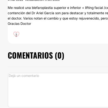
Me realicé una blefaroplastia superior e inferior + lifting facial
contención del Dr Ariel García son para destacar y totalmente 
el doctor. Varios notan el cambio y que estoy rejuvenecido, pero
Gracias Doctor
2
COMENTARIOS (
0
)