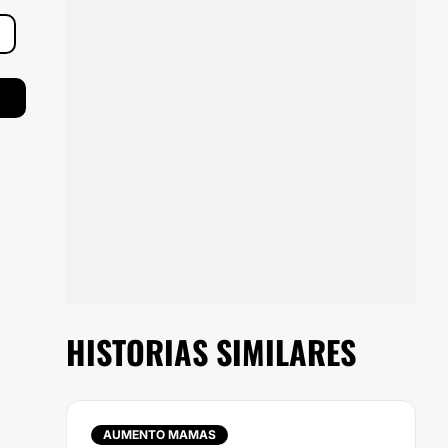
HISTORIAS SIMILARES
AUMENTO MAMAS