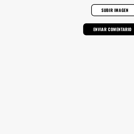
SUBIR IMAGEN