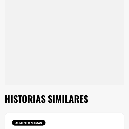
HISTORIAS SIMILARES
AUMENTO MAMAS