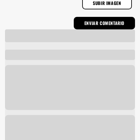
SUBIR IMAGEN