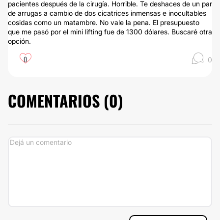
pacientes después de la cirugía. Horrible. Te deshaces de un par
de arrugas a cambio de dos cicatrices inmensas e inocultables
cosidas como un matambre. No vale la pena. El presupuesto
que me pasó por el mini lifting fue de 1300 dólares. Buscaré otra
opción.
0
0
COMENTARIOS (
0
)