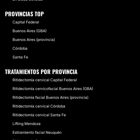
PROVINCIAS TOP
Capital Federal
Buenos Aires (GBA)
Buenos Aires (provincia)
Córdoba
Santa Fe
TRATAMIENTOS POR PROVINCIA
Ritidectomía cervical Capital Federal
Ritidectomía cervicofacial Buenos Aires (GBA)
Ritidectomía facial Buenos Aires (provincia)
Ritidectomía cervical Córdoba
Ritidectomía cervical Santa Fe
Lifting Mendoza
Estiramiento facial Neuquén