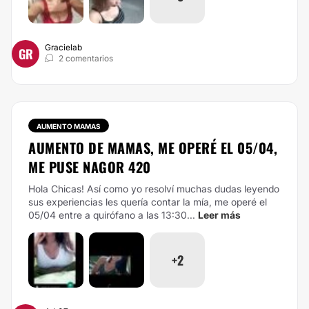
Gracielab
GR
2 comentarios
AUMENTO MAMAS
AUMENTO DE MAMAS, ME OPERÉ EL 05/04,
ME PUSE NAGOR 420
Hola Chicas! Así como yo resolví muchas dudas leyendo
sus experiencias les quería contar la mía, me operé el
05/04 entre a quirófano a las 13:30...
Leer más
+2