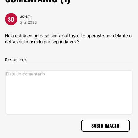
Solemii
SO
5 jul 2023
Hola estoy en un caso similar al tuyo. Te operaste por delante o
detrás del músculo por segunda vez?
Responder
SUBIR IMAGEN