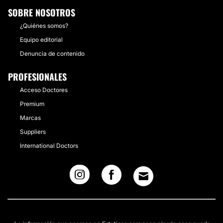
SOBRE NOSOTROS
¿Quiénes somos?
Equipo editorial
Denuncia de contenido
PROFESIONALES
Acceso Doctores
Premium
Marcas
Suppliers
International Doctors