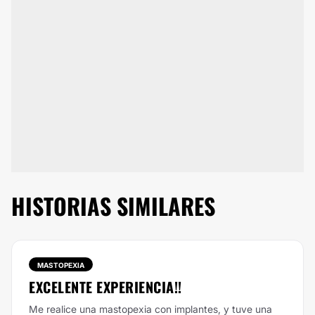
HISTORIAS SIMILARES
MASTOPEXIA
EXCELENTE EXPERIENCIA!!
Me realice una mastopexia con implantes, y tuve una