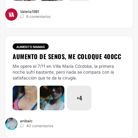
Valeria1981
VA
6 comentarios
AUMENTO MAMAS
AUMENTO DE SENOS, ME COLOQUE 400CC
Me opere el 7/11 en Villa María Córdoba, la primera
noche sufrí bastante, pero nada se compara con la
satisfacción que te da la cirugía.
+4
anibalc
40 comentarios