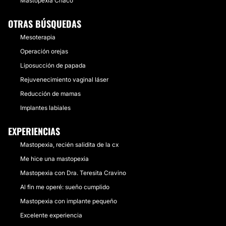
Mastopexia Chaco
OTRAS BÚSQUEDAS
Mesoterapia
Operación orejas
Liposucción de papada
Rejuvenecimiento vaginal láser
Reducción de mamas
Implantes labiales
EXPERIENCIAS
Mastopexia, recién salidita de la cx
Me hice una mastopexia
Mastopexia con Dra. Teresita Cravino
Al fin me operé: sueño cumplido
Mastopexia con implante pequeño
Excelente experiencia