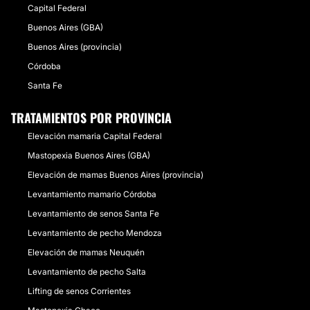
Capital Federal
Buenos Aires (GBA)
Buenos Aires (provincia)
Córdoba
Santa Fe
TRATAMIENTOS POR PROVINCIA
Elevación mamaria Capital Federal
Mastopexia Buenos Aires (GBA)
Elevación de mamas Buenos Aires (provincia)
Levantamiento mamario Córdoba
Levantamiento de senos Santa Fe
Levantamiento de pecho Mendoza
Elevación de mamas Neuquén
Levantamiento de pecho Salta
Lifting de senos Corrientes