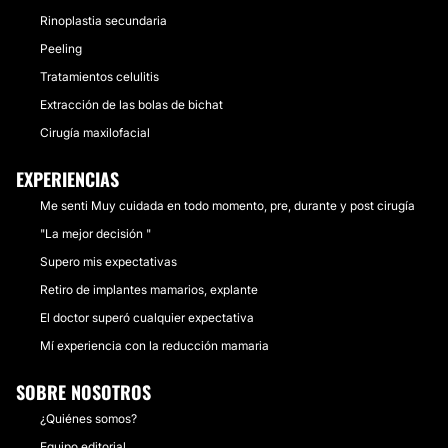
Rinoplastia secundaria
Peeling
Tratamientos celulitis
Extracción de las bolas de bichat
Cirugía maxilofacial
EXPERIENCIAS
Me senti Muy cuidada en todo momento, pre, durante y post cirugía
"La mejor decisión "
Supero mis expectativas
Retiro de implantes mamarios, explante
El doctor superó cualquier expectativa
Mí experiencia con la reducción mamaria
SOBRE NOSOTROS
¿Quiénes somos?
Equipo editorial