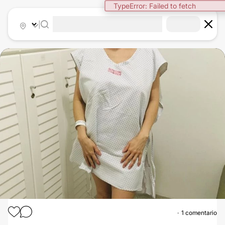
TypeError: Failed to fetch
|
1 comentario
REDUCCIÓN DE MAMAS