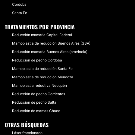
Córdoba
Santa Fe
TRATAMIENTOS POR PROVINCIA
Reducción mamaria Capital Federal
Mamoplastia de reducción Buenos Aires (GBA)
Reducción mamaria Buenos Aires (provincia)
Reducción de pecho Córdoba
Mamoplastia de reducción Santa Fe
Mamoplastia de reducción Mendoza
Mamoplastia reductiva Neuquén
Reducción de pecho Corrientes
Reducción de pecho Salta
Reducción de mamas Chaco
OTRAS BÚSQUEDAS
Láser fraccionado