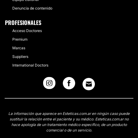
Denuncia de contenido
PROFESIONALES
Acceso Doctores
Premium
Marcas
Suppliers
International Doctors
La información que aparece en Esteticas.com.ar en ningún caso puede
sustituir la relación entre el paciente y su médico. Esteticas.com.ar no
hace apología de un tratamiento médico específico, de un producto
comercial o de un servicio.