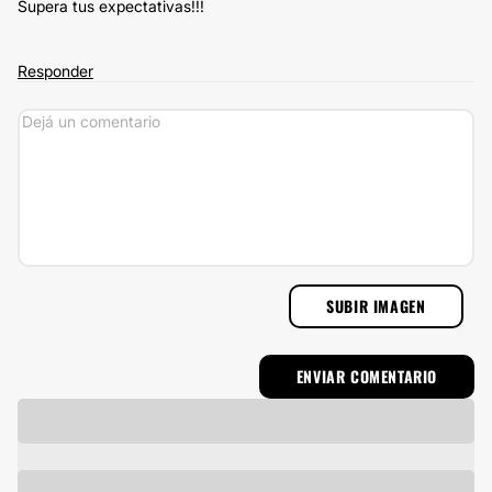
Supera tus expectativas!!!
Responder
SUBIR IMAGEN