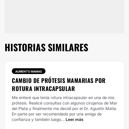
HISTORIAS SIMILARES
AUMENTO MAMAS
CAMBIO DE PRÓTESIS MAMARIAS POR
ROTURA INTRACAPSULAR
Me enteré que tenía rotura intracapsular en una de mis
prótesis. Realicé consultas con algunos cirujanos de Mar
del Plata y finalmente me decidí por el Dr. Agustín Matía.
En parte por ser recomendado por una amiga de
confianza y también luego...
Leer más