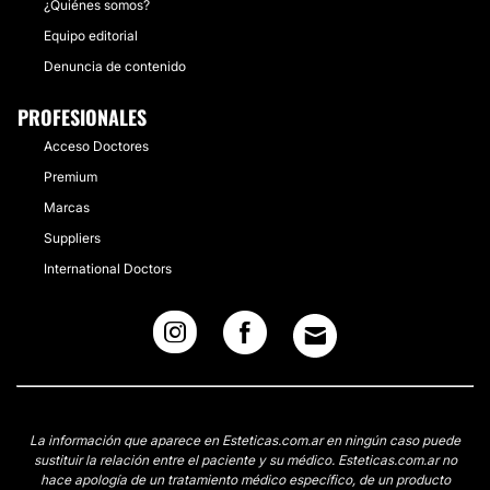
¿Quiénes somos?
Equipo editorial
Denuncia de contenido
PROFESIONALES
Acceso Doctores
Premium
Marcas
Suppliers
International Doctors
La información que aparece en Esteticas.com.ar en ningún caso puede
sustituir la relación entre el paciente y su médico. Esteticas.com.ar no
hace apología de un tratamiento médico específico, de un producto