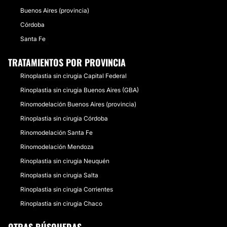
Buenos Aires (provincia)
Córdoba
Santa Fe
TRATAMIENTOS POR PROVINCIA
Rinoplastia sin cirugia Capital Federal
Rinoplastia sin cirugia Buenos Aires (GBA)
Rinomodelación Buenos Aires (provincia)
Rinoplastia sin cirugia Córdoba
Rinomodelación Santa Fe
Rinomodelación Mendoza
Rinoplastia sin cirugia Neuquén
Rinoplastia sin cirugia Salta
Rinoplastia sin cirugia Corrientes
Rinoplastia sin cirugia Chaco