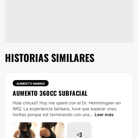
HISTORIAS SIMILARES
AUMENTO MAMAS
AUMENTO 360CC SUBFACIAL
Hola chicas!! Hoy me operé con el Dr. Hemmingsen en
IMQ. La experiencia bárbara, tuve que esperar unas
horitas porque est terminando con una...
Leer más
+3