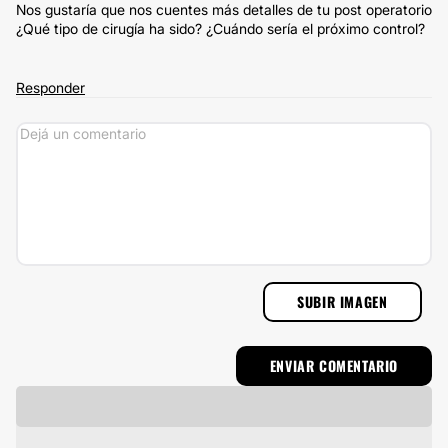
Nos gustaría que nos cuentes más detalles de tu post operatorio
¿Qué tipo de cirugía ha sido? ¿Cuándo sería el próximo control?
Responder
SUBIR IMAGEN