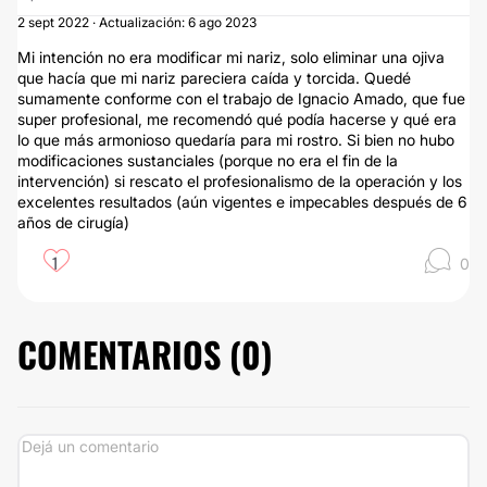
2 sept 2022 · Actualización: 6 ago 2023
Mi intención no era modificar mi nariz, solo eliminar una ojiva
que hacía que mi nariz pareciera caída y torcida. Quedé
sumamente conforme con el trabajo de Ignacio Amado, que fue
super profesional, me recomendó qué podía hacerse y qué era
lo que más armonioso quedaría para mi rostro. Si bien no hubo
modificaciones sustanciales (porque no era el fin de la
intervención) si rescato el profesionalismo de la operación y los
excelentes resultados (aún vigentes e impecables después de 6
años de cirugía)
1
0
COMENTARIOS (
0
)