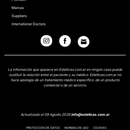
Marcas
Suppliers
International Doctors
La información que aparece en Esteticas.com.ar en ningún caso puede
sustituir la relación entre el paciente y su médico. Esteticas.com.ar no
hace apología de un tratamiento médico específico, de un producto
comercial o de un servicio.
Actualizado el 08 Agosto 2026
info@esteticas.com.ar
PROTECCIÓN DE DATOS
NORMAS DE USO
COOKIES