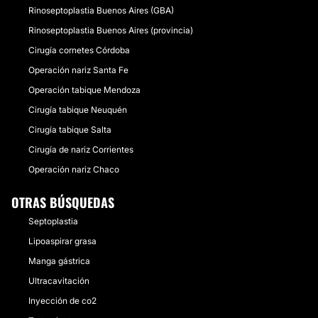
Rinoseptoplastia Buenos Aires (GBA)
Rinoseptoplastia Buenos Aires (provincia)
Cirugía cornetes Córdoba
Operación nariz Santa Fe
Operación tabique Mendoza
Cirugía tabique Neuquén
Cirugía tabique Salta
Cirugía de nariz Corrientes
Operación nariz Chaco
OTRAS BÚSQUEDAS
Septoplastia
Lipoaspirar grasa
Manga gástrica
Ultracavitación
Inyección de co2