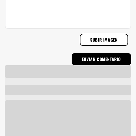
SUBIR IMAGEN