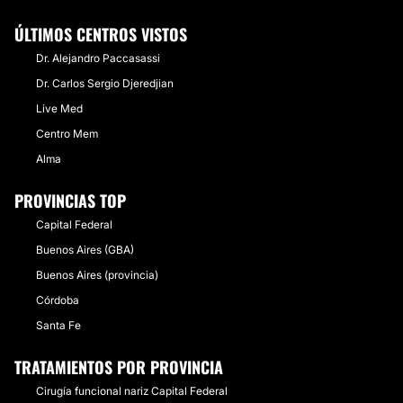
ÚLTIMOS CENTROS VISTOS
Dr. Alejandro Paccasassi
Dr. Carlos Sergio Djeredjian
Live Med
Centro Mem
Alma
PROVINCIAS TOP
Capital Federal
Buenos Aires (GBA)
Buenos Aires (provincia)
Córdoba
Santa Fe
TRATAMIENTOS POR PROVINCIA
Cirugía funcional nariz Capital Federal