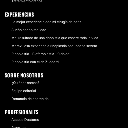
Tratamiento granos
EXPERIENCIAS
La mejor experiencia con mi cirugía de nariz
Sueño hecho realidad
Mal resultado de una rinoplstía que esperé toda la vida
Maravillosa experiencia rinoplastia secundaria severa
Rinoplastia - Blefaroplastia - 0 dolor!
Rinoplastia con el dr. Zuccardi
SOBRE NOSOTROS
¿Quiénes somos?
Equipo editorial
Denuncia de contenido
PROFESIONALES
Acceso Doctores
Premium