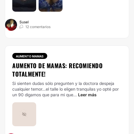
Susel
12 comentarios
AUMENTO MAMAS
AUMENTO DE MAMAS: RECOMIENDO
TOTALMENTE!
Si sienten dudas sólo pregunten y la doctora despeja
cualquier temor...el talle lo eligen tranquilas yo opté por
un 90 digamos que para mi que...
Leer más