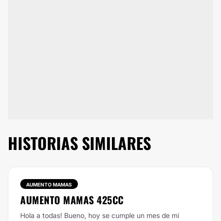
HISTORIAS SIMILARES
AUMENTO MAMAS
AUMENTO MAMAS 425CC
Hola a todas! Bueno, hoy se cumple un mes de mi