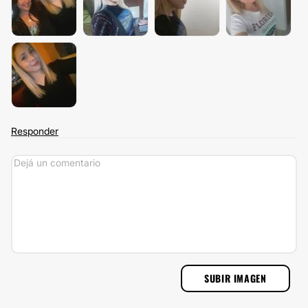
Responder
SUBIR IMAGEN