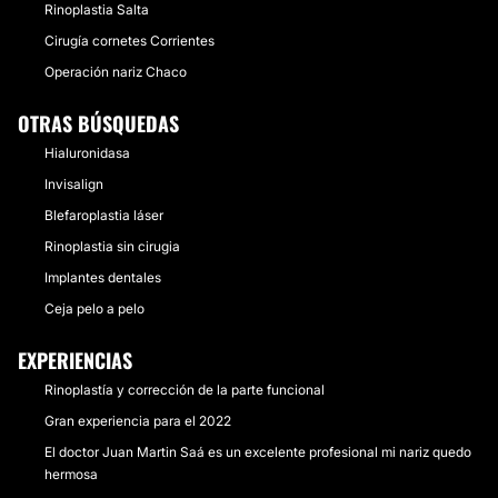
Rinoplastia Salta
Cirugía cornetes Corrientes
Operación nariz Chaco
OTRAS BÚSQUEDAS
Hialuronidasa
Invisalign
Blefaroplastia láser
Rinoplastia sin cirugia
Implantes dentales
Ceja pelo a pelo
EXPERIENCIAS
Rinoplastía y corrección de la parte funcional
Gran experiencia para el 2022
El doctor Juan Martin Saá es un excelente profesional mi nariz quedo
hermosa