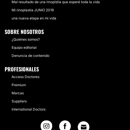
Mal resultado de una rinoplstía que esperé toda la vida
Mi rinoplastia JUNIO 2019
una nueva etapa en mi vida
SOBRE NOSOTROS
¿Quiénes somos?
Equipo editorial
Denuncia de contenido
PROFESIONALES
Acceso Doctores
Premium
Marcas
Suppliers
International Doctors