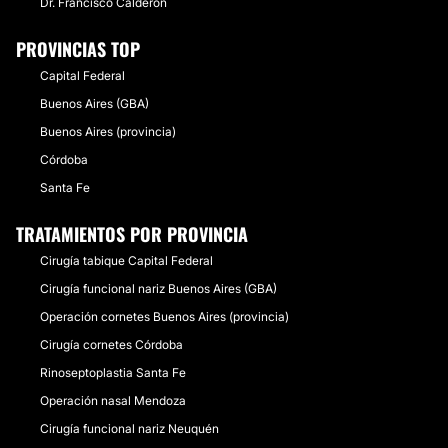
Dr. Francisco Calderon
PROVINCIAS TOP
Capital Federal
Buenos Aires (GBA)
Buenos Aires (provincia)
Córdoba
Santa Fe
TRATAMIENTOS POR PROVINCIA
Cirugía tabique Capital Federal
Cirugía funcional nariz Buenos Aires (GBA)
Operación cornetes Buenos Aires (provincia)
Cirugía cornetes Córdoba
Rinoseptoplastia Santa Fe
Operación nasal Mendoza
Cirugía funcional nariz Neuquén