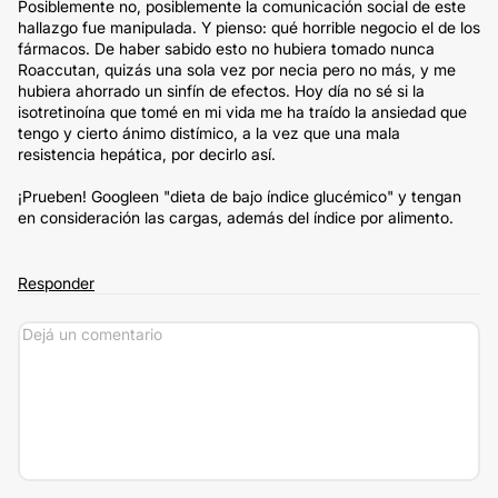
Posiblemente no, posiblemente la comunicación social de este
hallazgo fue manipulada. Y pienso: qué horrible negocio el de los
fármacos. De haber sabido esto no hubiera tomado nunca
Roaccutan, quizás una sola vez por necia pero no más, y me
hubiera ahorrado un sinfín de efectos. Hoy día no sé si la
isotretinoína que tomé en mi vida me ha traído la ansiedad que
tengo y cierto ánimo distímico, a la vez que una mala
resistencia hepática, por decirlo así.
¡Prueben! Googleen "dieta de bajo índice glucémico" y tengan
en consideración las cargas, además del índice por alimento.
Responder