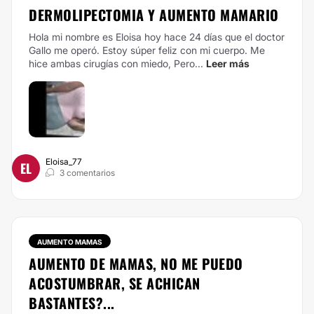
DERMOLIPECTOMIA Y AUMENTO MAMARIO
Hola mi nombre es Eloisa hoy hace 24 días que el doctor
Gallo me operó. Estoy súper feliz con mi cuerpo. Me
hice ambas cirugías con miedo, Pero...
Leer más
Eloisa_77
EL
3 comentarios
AUMENTO MAMAS
AUMENTO DE MAMAS, NO ME PUEDO
ACOSTUMBRAR, SE ACHICAN
BASTANTES?...