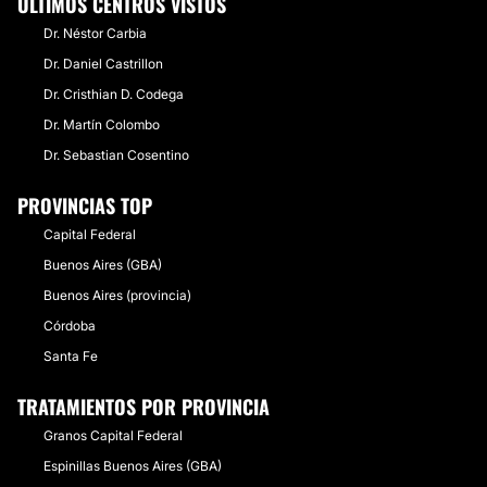
ÚLTIMOS CENTROS VISTOS
Dr. Néstor Carbia
Dr. Daniel Castrillon
Dr. Cristhian D. Codega
Dr. Martín Colombo
Dr. Sebastian Cosentino
PROVINCIAS TOP
Capital Federal
Buenos Aires (GBA)
Buenos Aires (provincia)
Córdoba
Santa Fe
TRATAMIENTOS POR PROVINCIA
Granos Capital Federal
Espinillas Buenos Aires (GBA)