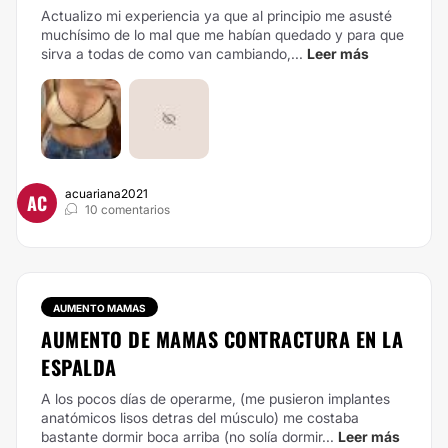
Actualizo mi experiencia ya que al principio me asusté
muchísimo de lo mal que me habían quedado y para que
sirva a todas de como van cambiando,...
Leer más
acuariana2021
AC
10 comentarios
AUMENTO MAMAS
AUMENTO DE MAMAS CONTRACTURA EN LA
ESPALDA
A los pocos días de operarme, (me pusieron implantes
anatómicos lisos detras del músculo) me costaba
bastante dormir boca arriba (no solía dormir...
Leer más