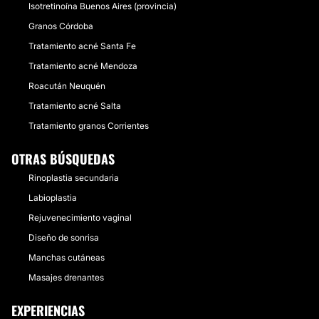
Isotretinoína Buenos Aires (provincia)
Granos Córdoba
Tratamiento acné Santa Fe
Tratamiento acné Mendoza
Roacután Neuquén
Tratamiento acné Salta
Tratamiento granos Corrientes
OTRAS BÚSQUEDAS
Rinoplastia secundaria
Labioplastia
Rejuvenecimiento vaginal
Diseño de sonrisa
Manchas cutáneas
Masajes drenantes
EXPERIENCIAS