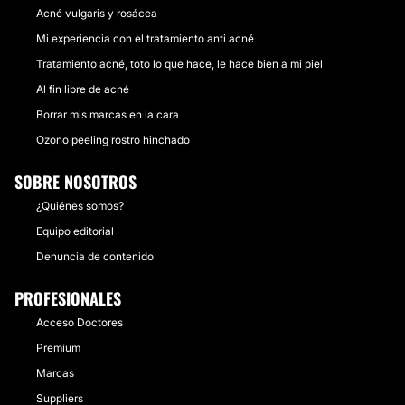
Acné vulgaris y rosácea
Mi experiencia con el tratamiento anti acné
Tratamiento acné, toto lo que hace, le hace bien a mi piel
Al fin libre de acné
Borrar mis marcas en la cara
Ozono peeling rostro hinchado
SOBRE NOSOTROS
¿Quiénes somos?
Equipo editorial
Denuncia de contenido
PROFESIONALES
Acceso Doctores
Premium
Marcas
Suppliers