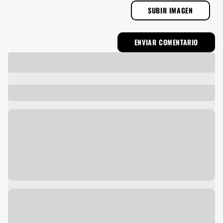
SUBIR IMAGEN