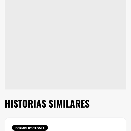
HISTORIAS SIMILARES
DERMOLIPECTOMÍA