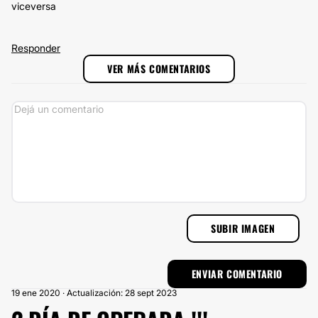
viceversa
Responder
VER MÁS COMENTARIOS
SUBIR IMAGEN
19 ene 2020 · Actualización: 28 sept 2023