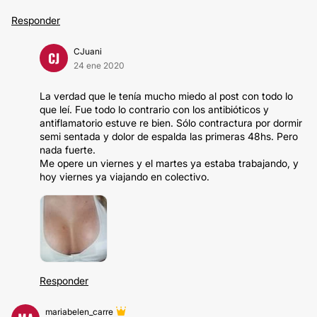
Responder
CJuani
CJ
24 ene 2020
La verdad que le tenía mucho miedo al post con todo lo
que leí. Fue todo lo contrario con los antibióticos y
antiflamatorio estuve re bien. Sólo contractura por dormir
semi sentada y dolor de espalda las primeras 48hs. Pero
nada fuerte.
Me opere un viernes y el martes ya estaba trabajando, y
hoy viernes ya viajando en colectivo.
Responder
mariabelen_carre