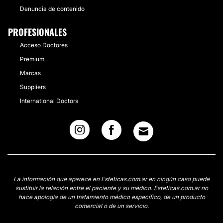
Denuncia de contenido
PROFESIONALES
Acceso Doctores
Premium
Marcas
Suppliers
International Doctors
La información que aparece en Esteticas.com.ar en ningún caso puede
sustituir la relación entre el paciente y su médico. Esteticas.com.ar no
hace apología de un tratamiento médico específico, de un producto
comercial o de un servicio.