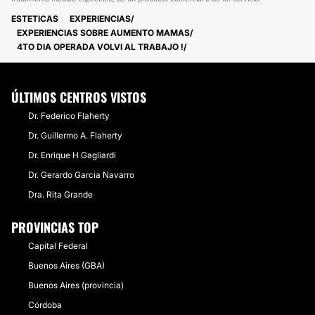
ESTETICAS
EXPERIENCIAS
EXPERIENCIAS SOBRE AUMENTO MAMAS
4TO DIA OPERADA VOLVI AL TRABAJO !
ÚLTIMOS CENTROS VISTOS
Dr. Federico Flaherty
Dr. Guillermo A. Flaherty
Dr. Enrique H Gagliardi
Dr. Gerardo Garcia Navarro
Dra. Rita Grande
PROVINCIAS TOP
Capital Federal
Buenos Aires (GBA)
Buenos Aires (provincia)
Córdoba