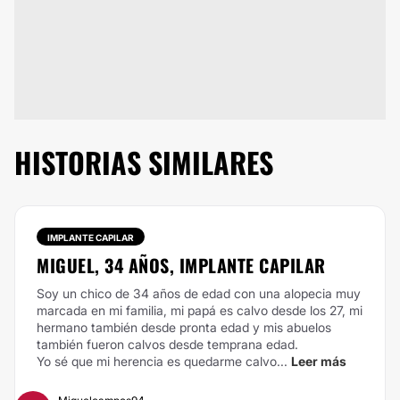
HISTORIAS SIMILARES
IMPLANTE CAPILAR
MIGUEL, 34 AÑOS, IMPLANTE CAPILAR
Soy un chico de 34 años de edad con una alopecia muy
marcada en mi familia, mi papá es calvo desde los 27, mi
hermano también desde pronta edad y mis abuelos
también fueron calvos desde temprana edad.
Yo sé que mi herencia es quedarme calvo...
Leer más