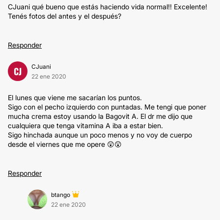
CJuani qué bueno que estás haciendo vida normal!! Excelente!
Tenés fotos del antes y el después?
Responder
CJuani
CJ
22 ene 2020
El lunes que viene me sacarían los puntos.
Sigo con el pecho izquierdo con puntadas. Me tengi que poner
mucha crema estoy usando la Bagovit A. El dr me dijo que
cualquiera que tenga vitamina A iba a estar bien.
Sigo hinchada aunque un poco menos y no voy de cuerpo
desde el viernes que me opere 😲😲
Responder
btango
22 ene 2020