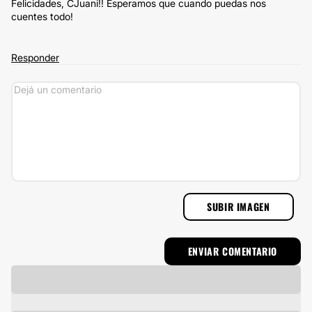
Felicidades, CJuani!! Esperamos que cuando puedas nos
cuentes todo!
Responder
SUBIR IMAGEN