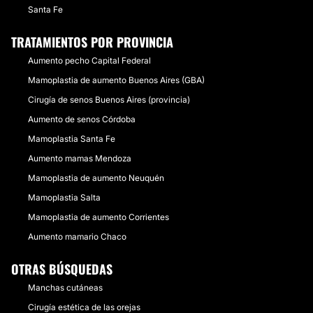
Santa Fe
TRATAMIENTOS POR PROVINCIA
Aumento pecho Capital Federal
Mamoplastia de aumento Buenos Aires (GBA)
Cirugía de senos Buenos Aires (provincia)
Aumento de senos Córdoba
Mamoplastia Santa Fe
Aumento mamas Mendoza
Mamoplastia de aumento Neuquén
Mamoplastia Salta
Mamoplastia de aumento Corrientes
Aumento mamario Chaco
OTRAS BÚSQUEDAS
Manchas cutáneas
Cirugía estética de las orejas