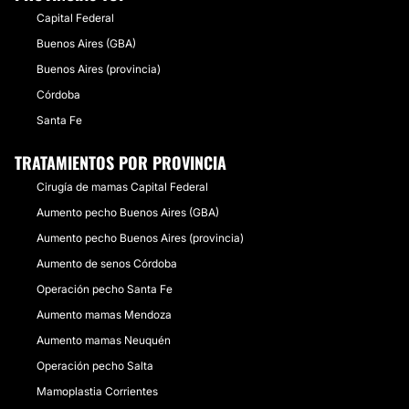
Capital Federal
Buenos Aires (GBA)
Buenos Aires (provincia)
Córdoba
Santa Fe
TRATAMIENTOS POR PROVINCIA
Cirugía de mamas Capital Federal
Aumento pecho Buenos Aires (GBA)
Aumento pecho Buenos Aires (provincia)
Aumento de senos Córdoba
Operación pecho Santa Fe
Aumento mamas Mendoza
Aumento mamas Neuquén
Operación pecho Salta
Mamoplastia Corrientes