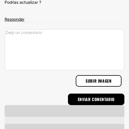
Podrias actualizar ?
Responder
SUBIR IMAGEN