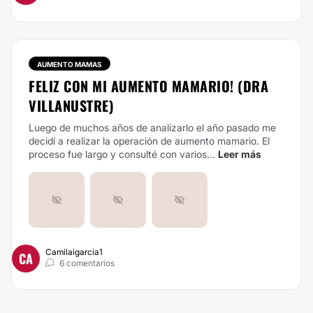
AUMENTO MAMAS
FELIZ CON MI AUMENTO MAMARIO! (DRA
VILLANUSTRE)
Luego de muchos años de analizarlo el año pasado me
decidí a realizar la operación de aumento mamario. El
proceso fue largo y consulté con varios...
Leer más
Camilaigarcia1
CA
6 comentarios