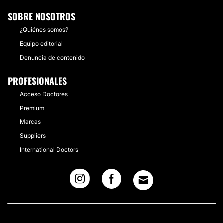
SOBRE NOSOTROS
¿Quiénes somos?
Equipo editorial
Denuncia de contenido
PROFESIONALES
Acceso Doctores
Premium
Marcas
Suppliers
International Doctors