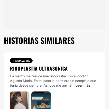
HISTORIAS SIMILARES
RINOPLASTIA
RINOPLASTIA ULTRASONICA
En marzo me realicé una rinoplastia con el doctor
Agustín Maria. En mi caso la nariz era un complejo que
tenía desde siempre. Así que me animé...
Leer más