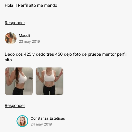
Hola !! Perfil alto me mando
Responder
Maquii
23 may 2019
Dedo dos 425 y dedo tres 450 dejo foto de prueba mentor perfil
alto
Responder
Constanza_Esteticas
24 may 2019