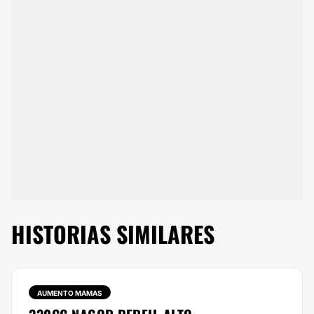
HISTORIAS SIMILARES
AUMENTO MAMAS