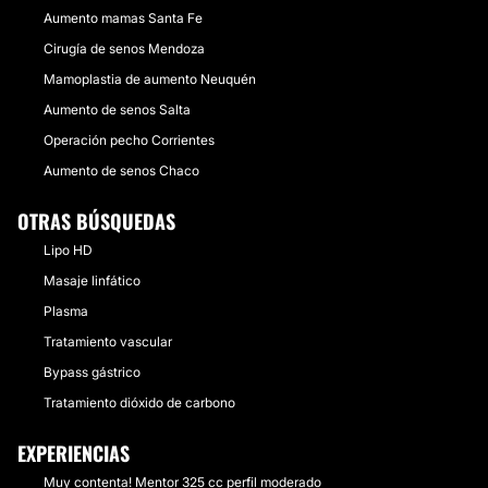
Aumento mamas Santa Fe
Cirugía de senos Mendoza
Mamoplastia de aumento Neuquén
Aumento de senos Salta
Operación pecho Corrientes
Aumento de senos Chaco
OTRAS BÚSQUEDAS
Lipo HD
Masaje linfático
Plasma
Tratamiento vascular
Bypass gástrico
Tratamiento dióxido de carbono
EXPERIENCIAS
Muy contenta! Mentor 325 cc perfil moderado