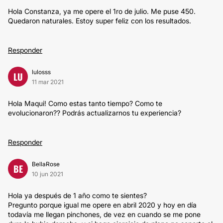
Hola Constanza, ya me opere el 1ro de julio. Me puse 450.
Quedaron naturales. Estoy super feliz con los resultados.
Responder
lulosss
LU
11 mar 2021
Hola Maqui! Como estas tanto tiempo? Como te
evolucionaron?? Podrás actualizarnos tu experiencia?
Responder
BellaRose
BE
10 jun 2021
Hola ya después de 1 año como te sientes?
Pregunto porque igual me opere en abril 2020 y hoy en día
todavía me llegan pinchones, de vez en cuando se me pone