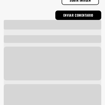
SUBIR IMAGEN