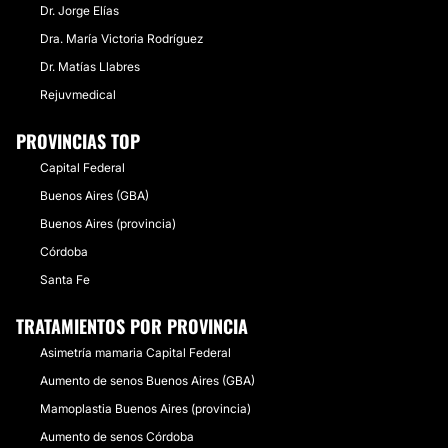
Dr. Jorge Elías
Dra. María Victoria Rodríguez
Dr. Matías Llabres
Rejuvmedical
PROVINCIAS TOP
Capital Federal
Buenos Aires (GBA)
Buenos Aires (provincia)
Córdoba
Santa Fe
TRATAMIENTOS POR PROVINCIA
Asimetría mamaria Capital Federal
Aumento de senos Buenos Aires (GBA)
Mamoplastia Buenos Aires (provincia)
Aumento de senos Córdoba