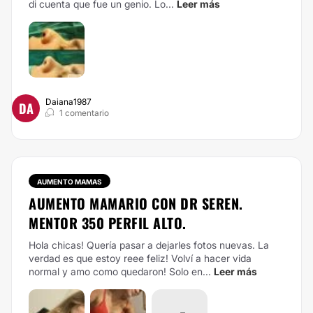
di cuenta que fue un genio. Lo...
Leer más
Daiana1987
DA
1 comentario
AUMENTO MAMAS
AUMENTO MAMARIO CON DR SEREN.
MENTOR 350 PERFIL ALTO.
Hola chicas! Quería pasar a dejarles fotos nuevas. La
verdad es que estoy reee feliz! Volví a hacer vida
normal y amo como quedaron! Solo en...
Leer más