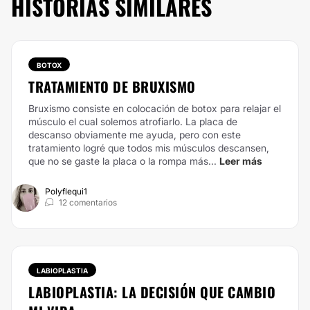
HISTORIAS SIMILARES
BOTOX
TRATAMIENTO DE BRUXISMO
Bruxismo consiste en colocación de botox para relajar el
músculo el cual solemos atrofiarlo. La placa de
descanso obviamente me ayuda, pero con este
tratamiento logré que todos mis músculos descansen,
que no se gaste la placa o la rompa más...
Leer más
Polyflequi1
12 comentarios
LABIOPLASTIA
LABIOPLASTIA: LA DECISIÓN QUE CAMBIO