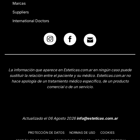
Marcas
Suppliers
International Doctors
La información que aparece en Esteticas.com.ar en ningún caso puede
sustituir la relación entre el paciente y su médico. Esteticas.com.ar no
hace apología de un tratamiento médico específico, de un producto
comercial o de un servicio.
Actualizado el 06 Agosto 2026
info@esteticas.com.ar
PROTECCIÓN DE DATOS
NORMAS DE USO
COOKIES