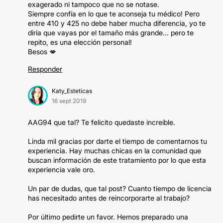
exagerado ni tampoco que no se notase.
Siempre confía en lo que te aconseja tu médico! Pero
entre 410 y 425 no debe haber mucha diferencia, yo te
diría que vayas por el tamaño más grande... pero te
repito, es una elección personal!
Besos 💋
Responder
Katy_Esteticas
16 sept 2019
AAG94 que tal? Te felicito quedaste increíble.
Linda mil gracias por darte el tiempo de comentarnos tu
experiencia. Hay muchas chicas en la comunidad que
buscan información de este tratamiento por lo que esta
experiencia vale oro.
Un par de dudas, que tal post? Cuanto tiempo de licencia
has necesitado antes de reincorporarte al trabajo?
Por último pedirte un favor. Hemos preparado una