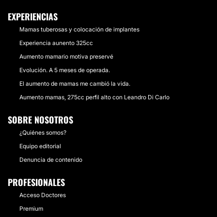
EXPERIENCIAS
Mamas tuberosas y colocación de implantes
Experiencia aunento 325cc
Aumento mamario motiva preservé
Evolución. A 5 meses de operada.
El aumento de mamas me cambió la vida.
Aumento mamas, 275cc perfil alto con Leandro Di Carlo
SOBRE NOSOTROS
¿Quiénes somos?
Equipo editorial
Denuncia de contenido
PROFESIONALES
Acceso Doctores
Premium