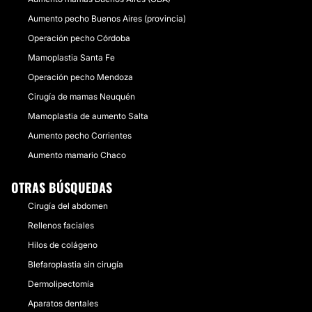
Aumento pecho Buenos Aires (provincia)
Operación pecho Córdoba
Mamoplastia Santa Fe
Operación pecho Mendoza
Cirugía de mamas Neuquén
Mamoplastia de aumento Salta
Aumento pecho Corrientes
Aumento mamario Chaco
OTRAS BÚSQUEDAS
Cirugía del abdomen
Rellenos faciales
Hilos de colágeno
Blefaroplastia sin cirugía
Dermolipectomía
Aparatos dentales