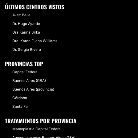
ÚLTIMOS CENTROS VISTOS
Avec Belle
Dr. Hugo Ayarde
Dra Karina Sirka
Dra. Karen Eliana Williams
Dr. Sergio Rivero
PROVINCIAS TOP
Capital Federal
Buenos Aires (GBA)
Buenos Aires (provincia)
Córdoba
Santa Fe
TRATAMIENTOS POR PROVINCIA
Mamoplastia Capital Federal
Aumento mamas Buenos Aires (GBA)