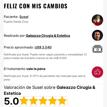
FELIZ CON MIS CAMBIOS
Paciente:
Susel
Puerto Santa Cruz
Realizado por
Galeazzo Cirugia & Estetica
Precio aproximado:
US$ 3.540
Notificado por Susel. Puede variar según paciente y complejidad. El
precio medio de Aumento mamas es de US$ 4.000.
El tratamiento
vale la pena
Notificado por Susel. El 97% de pacientes han indicado que vale la
pena.
Valoración de Susel sobre
Galeazzo Cirugia &
Estetica
5.0