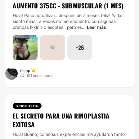
AUMENTO 375CC - SUBMUSCULAR (1 MES)
Hola! Paso actualizar.. despues de 7 meses feliz! Ya las
siento mias.. a veces no me encuentro con algunas
prendas bikinis o escotes.. pero es...
Leer más
+26
florap
101 comentarios
RINOPLASTIA
EL SECRETO PARA UNA RINOPLASTIA
EXITOSA
Hola! Bueno, como sus experiencias me ayudaron tanto