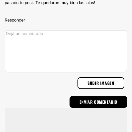
pasado tu post. Te quedaron muy bien las lolas!
Responder
SUBIR IMAGEN