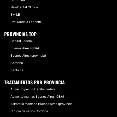
NewDental Clínica
SMILE
Dra. Mariela Leonetti
PROVINCIAS TOP
Capital Federal
Buenos Aires (GBA)
Buenos Aires (provincia)
Córdoba
Santa Fe
TRATAMIENTOS POR PROVINCIA
Aumento pecho Capital Federal
Aumento mamas Buenos Aires (GBA)
Asimetría mamaria Buenos Aires (provincia)
Cirugía de senos Córdoba