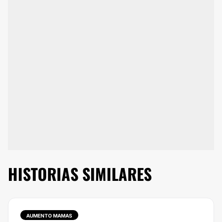
HISTORIAS SIMILARES
AUMENTO MAMAS