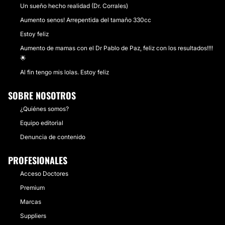
Un sueño hecho realidad (Dr. Corrales)
Aumento senos! Arrepentida del tamaño 330cc
Estoy feliz
Aumento de mamas con el Dr Pablo de Paz, feliz con los resultados!!!!
🌟
Al fin tengo mis lolas. Estoy feliz
SOBRE NOSOTROS
¿Quiénes somos?
Equipo editorial
Denuncia de contenido
PROFESIONALES
Acceso Doctores
Premium
Marcas
Suppliers