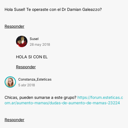
Hola Susel! Te operaste con el Dr Damian Galeazzo?
Responder
Susel
28 may 2018
HOLA SI CON EL
Responder
Constanza_Esteticas
5 abr 2018
Chicas, pueden sumarse a este grupo?
https://forum.esteticas.c
om.ar/aumento-mamas/dudas-de-aumento-de-mamas-23224
Responder