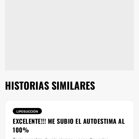
HISTORIAS SIMILARES
LIPOSUCCIÓN
EXCELENTE!!! ME SUBIO EL AUTOESTIMA AL
100%