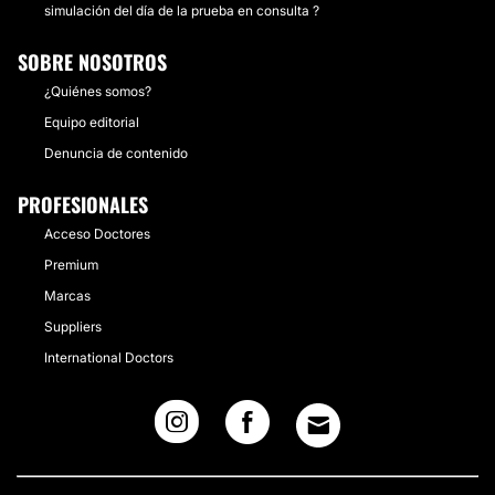
simulación del día de la prueba en consulta ?
SOBRE NOSOTROS
¿Quiénes somos?
Equipo editorial
Denuncia de contenido
PROFESIONALES
Acceso Doctores
Premium
Marcas
Suppliers
International Doctors