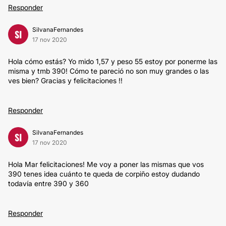
Responder
SilvanaFernandes
SI
17 nov 2020
Hola cómo estás? Yo mido 1,57 y peso 55 estoy por ponerme las
misma y tmb 390! Cómo te pareció no son muy grandes o las
ves bien? Gracias y felicitaciones !!
Responder
SilvanaFernandes
SI
17 nov 2020
Hola Mar felicitaciones! Me voy a poner las mismas que vos
390 tenes idea cuánto te queda de corpiño estoy dudando
todavía entre 390 y 360
Responder