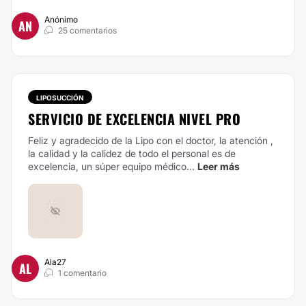
Anónimo
AN
25 comentarios
LIPOSUCCIÓN
SERVICIO DE EXCELENCIA NIVEL PRO
Feliz y agradecido de la Lipo con el doctor, la atención ,
la calidad y la calidez de todo el personal es de
excelencia, un súper equipo médico...
Leer más
Ala27
AL
1 comentario