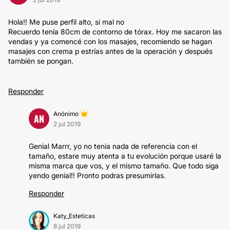
Hola!! Me puse perfil alto, si mal no
Recuerdo tenía 80cm de contorno de tórax. Hoy me sacaron las
vendas y ya comencé con los masajes, recomiendo se hagan
masajes con crema p estrías antes de la operación y después
también se pongan.
Responder
Anónimo
AN
2 jul 2019
Genial Marrr, yo no tenia nada de referencia con el
tamaño, estare muy atenta a tu evolución porque usaré la
misma marca que vos, y el mismo tamaño. Que todo siga
yendo genial!! Pronto podras presumirlas.
Responder
Katy_Esteticas
8 jul 2019