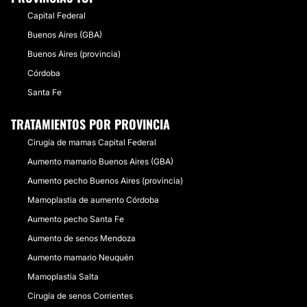
Capital Federal
Buenos Aires (GBA)
Buenos Aires (provincia)
Córdoba
Santa Fe
TRATAMIENTOS POR PROVINCIA
Cirugía de mamas Capital Federal
Aumento mamario Buenos Aires (GBA)
Aumento pecho Buenos Aires (provincia)
Mamoplastia de aumento Córdoba
Aumento pecho Santa Fe
Aumento de senos Mendoza
Aumento mamario Neuquén
Mamoplastia Salta
Cirugía de senos Corrientes