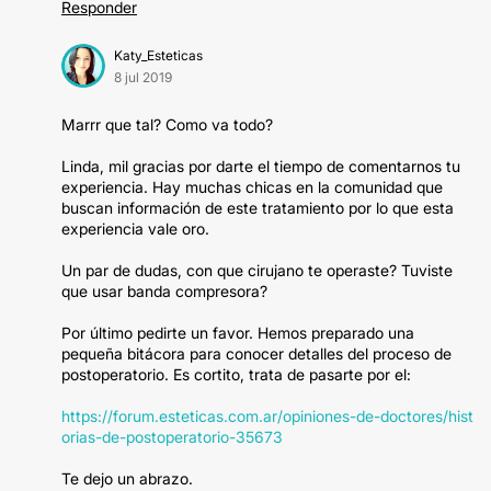
Responder
Katy_Esteticas
8 jul 2019
Marrr que tal? Como va todo?
Linda, mil gracias por darte el tiempo de comentarnos tu
experiencia. Hay muchas chicas en la comunidad que
buscan información de este tratamiento por lo que esta
experiencia vale oro.
Un par de dudas, con que cirujano te operaste? Tuviste
que usar banda compresora?
Por último pedirte un favor. Hemos preparado una
pequeña bitácora para conocer detalles del proceso de
postoperatorio. Es cortito, trata de pasarte por el:
https://forum.esteticas.com.ar/opiniones-de-doctores/hist
orias-de-postoperatorio-35673
Te dejo un abrazo.