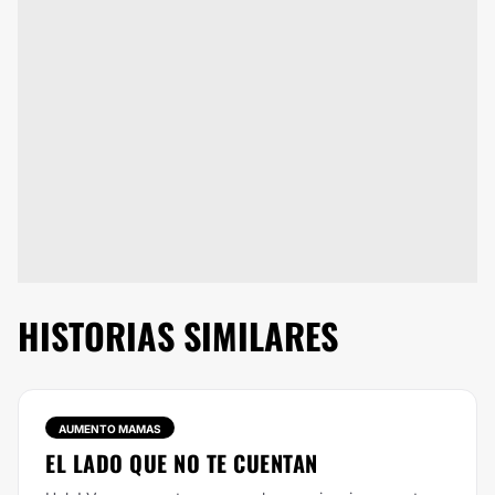
HISTORIAS SIMILARES
AUMENTO MAMAS
EL LADO QUE NO TE CUENTAN