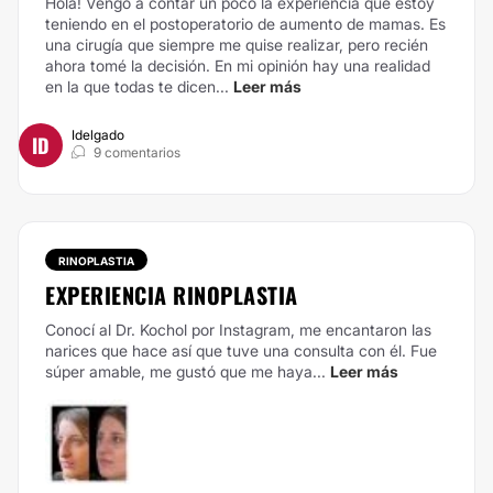
Hola! Vengo a contar un poco la experiencia que estoy
teniendo en el postoperatorio de aumento de mamas. Es
una cirugía que siempre me quise realizar, pero recién
ahora tomé la decisión. En mi opinión hay una realidad
en la que todas te dicen...
Leer más
Idelgado
ID
9 comentarios
RINOPLASTIA
EXPERIENCIA RINOPLASTIA
Conocí al Dr. Kochol por Instagram, me encantaron las
narices que hace así que tuve una consulta con él. Fue
súper amable, me gustó que me haya...
Leer más