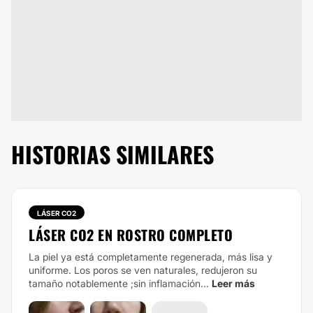
HISTORIAS SIMILARES
LÁSER CO2
LÁSER CO2 EN ROSTRO COMPLETO
La piel ya está completamente regenerada, más lisa y
uniforme. Los poros se ven naturales, redujeron su
tamaño notablemente ;sin inflamación...
Leer más