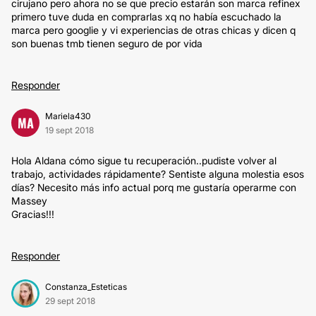
cirujano pero ahora no se que precio estarán son marca refinex
primero tuve duda en comprarlas xq no había escuchado la
marca pero googlie y vi experiencias de otras chicas y dicen q
son buenas tmb tienen seguro de por vida
Responder
Mariela430
MA
19 sept 2018
Hola Aldana cómo sigue tu recuperación..pudiste volver al
trabajo, actividades rápidamente? Sentiste alguna molestia esos
días? Necesito más info actual porq me gustaría operarme con
Massey
Gracias!!!
Responder
Constanza_Esteticas
29 sept 2018