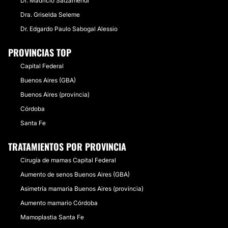
Dr. Mauricio Salzamendi
Dra. Griselda Seleme
Dr. Edgardo Paulo Sabogal Alessio
PROVINCIAS TOP
Capital Federal
Buenos Aires (GBA)
Buenos Aires (provincia)
Córdoba
Santa Fe
TRATAMIENTOS POR PROVINCIA
Cirugía de mamas Capital Federal
Aumento de senos Buenos Aires (GBA)
Asimetría mamaria Buenos Aires (provincia)
Aumento mamario Córdoba
Mamoplastia Santa Fe