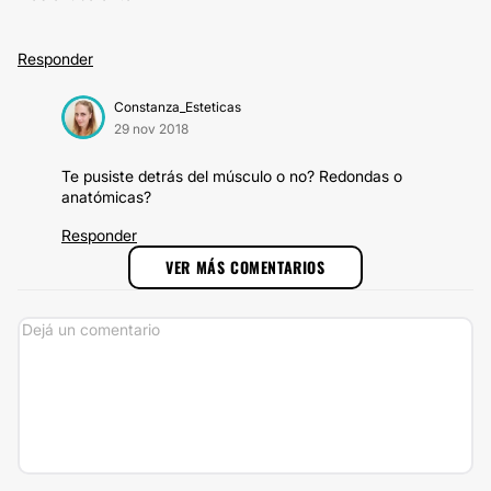
Responder
Constanza_Esteticas
29 nov 2018
Te pusiste detrás del músculo o no? Redondas o
anatómicas?
Responder
VER MÁS COMENTARIOS