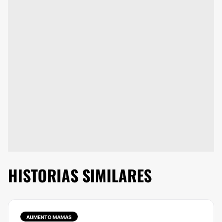
HISTORIAS SIMILARES
AUMENTO MAMAS