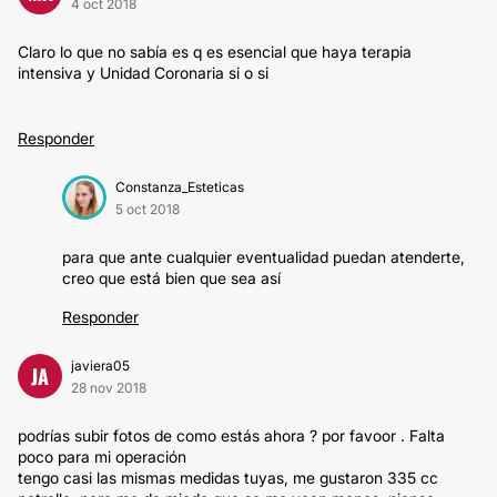
4 oct 2018
Claro lo que no sabía es q es esencial que haya terapia
intensiva y Unidad Coronaria si o si
Responder
Constanza_Esteticas
5 oct 2018
para que ante cualquier eventualidad puedan atenderte,
creo que está bien que sea así
Responder
javiera05
JA
28 nov 2018
podrías subir fotos de como estás ahora ? por favoor . Falta
poco para mi operación
tengo casi las mismas medidas tuyas, me gustaron 335 cc