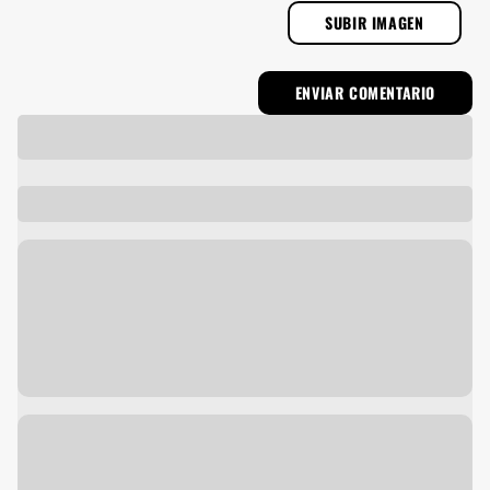
SUBIR IMAGEN