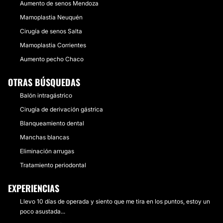
Aumento de senos Mendoza
Mamoplastia Neuquén
Cirugía de senos Salta
Mamoplastia Corrientes
Aumento pecho Chaco
OTRAS BÚSQUEDAS
Balón intragástrico
Cirugía de derivación gástrica
Blanqueamiento dental
Manchas blancas
Eliminación arrugas
Tratamiento periodontal
EXPERIENCIAS
Llevo 10 días de operada y siento que me tira en los puntos, estoy un
poco asustada...