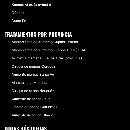
Buenos Aires (provincia)
Córdoba
Santa Fe
TRATAMIENTOS POR PROVINCIA
Mamoplastia de aumento Capital Federal
Mamoplastia de aumento Buenos Aires (GBA)
Asimetría mamaria Buenos Aires (provincia)
Cirugía de mamas Córdoba
Aumento mamas Santa Fe
Mamoplastia Mendoza
Cirugía de senos Neuquén
Aumento de senos Salta
Operación pecho Corrientes
Aumento de senos Chaco
OTRAS BÚSQUEDAS