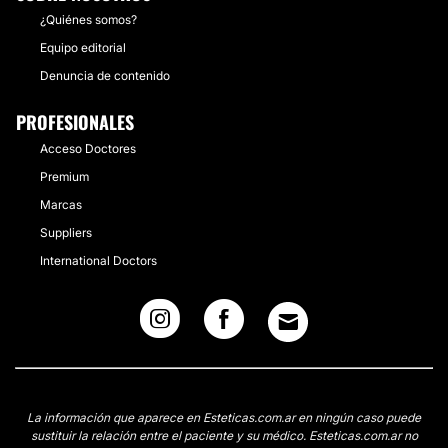
¿Quiénes somos?
Equipo editorial
Denuncia de contenido
PROFESIONALES
Acceso Doctores
Premium
Marcas
Suppliers
International Doctors
La información que aparece en Esteticas.com.ar en ningún caso puede
sustituir la relación entre el paciente y su médico. Esteticas.com.ar no