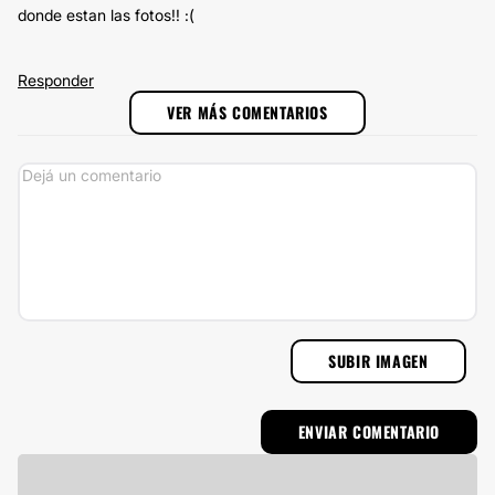
donde estan las fotos!! :(
Responder
VER MÁS COMENTARIOS
SUBIR IMAGEN