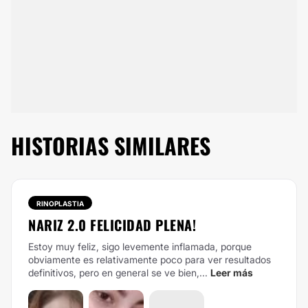
HISTORIAS SIMILARES
RINOPLASTIA
NARIZ 2.0 FELICIDAD PLENA!
Estoy muy feliz, sigo levemente inflamada, porque
obviamente es relativamente poco para ver resultados
definitivos, pero en general se ve bien,...
Leer más