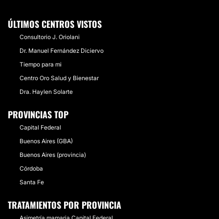
ÚLTIMOS CENTROS VISTOS
Consultorio J. Oriolani
Dr. Manuel Fernández Diciervo
Tiempo para mi
Centro Oro Salud y Bienestar
Dra. Haylen Solarte
PROVINCIAS TOP
Capital Federal
Buenos Aires (GBA)
Buenos Aires (provincia)
Córdoba
Santa Fe
TRATAMIENTOS POR PROVINCIA
Asimetría mamaria Capital Federal