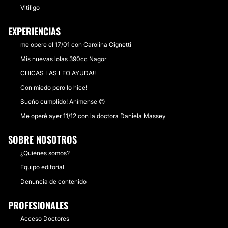
Vitiligo
EXPERIENCIAS
me opere el 17/01 con Carolina Cignetti
Mis nuevas lolas 390cc Nagor
CHICAS LAS LEO AYUDA!!
Con miedo pero lo hice!
Sueño cumplido! Anímense 😊
Me operé ayer 11/12 con la doctora Daniela Massey
SOBRE NOSOTROS
¿Quiénes somos?
Equipo editorial
Denuncia de contenido
PROFESIONALES
Acceso Doctores