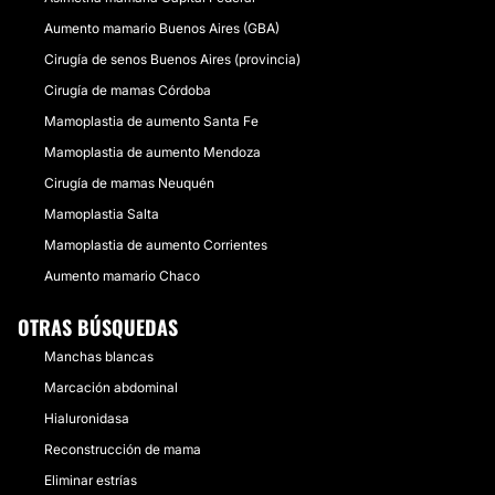
Aumento mamario Buenos Aires (GBA)
Cirugía de senos Buenos Aires (provincia)
Cirugía de mamas Córdoba
Mamoplastia de aumento Santa Fe
Mamoplastia de aumento Mendoza
Cirugía de mamas Neuquén
Mamoplastia Salta
Mamoplastia de aumento Corrientes
Aumento mamario Chaco
OTRAS BÚSQUEDAS
Manchas blancas
Marcación abdominal
Hialuronidasa
Reconstrucción de mama
Eliminar estrías