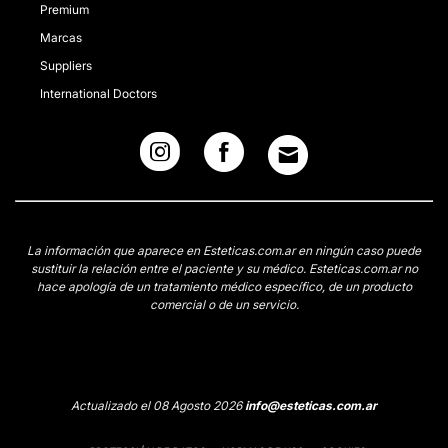
Premium
Marcas
Suppliers
International Doctors
La información que aparece en Esteticas.com.ar en ningún caso puede
sustituir la relación entre el paciente y su médico. Esteticas.com.ar no
hace apología de un tratamiento médico específico, de un producto
comercial o de un servicio.
Actualizado el 08 Agosto 2026
info@esteticas.com.ar