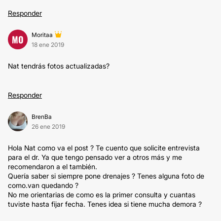
Responder
Moritaa
MO
18 ene 2019
Nat tendrás fotos actualizadas?
Responder
BrenBa
26 ene 2019
Hola Nat como va el post ? Te cuento que solicite entrevista
para el dr. Ya que tengo pensado ver a otros más y me
recomendaron a el también.
Quería saber si siempre pone drenajes ? Tenes alguna foto de
como.van quedando ?
No me orientarias de como es la primer consulta y cuantas
tuviste hasta fijar fecha. Tenes idea si tiene mucha demora ?