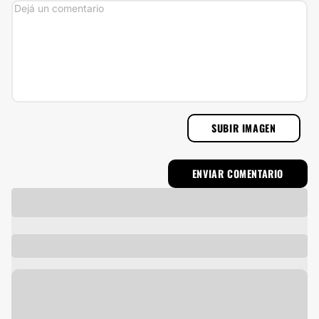
SUBIR IMAGEN