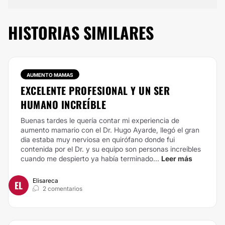
HISTORIAS SIMILARES
AUMENTO MAMAS
EXCELENTE PROFESIONAL Y UN SER
HUMANO INCREÍBLE
Buenas tardes le quería contar mi experiencia de
aumento mamario con el Dr. Hugo Ayarde, llegó el gran
dia estaba muy nerviosa en quirófano donde fui
contenida por el Dr. y su equipo son personas increíbles
cuando me despierto ya había terminado...
Leer más
Elisareca
EL
2 comentarios