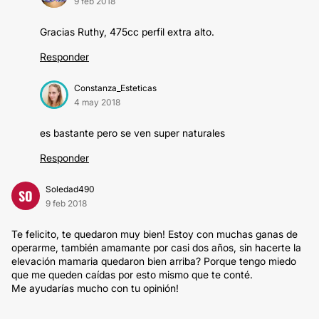
9 feb 2018
Gracias Ruthy, 475cc perfil extra alto.
Responder
Constanza_Esteticas
4 may 2018
es bastante pero se ven super naturales
Responder
Soledad490
SO
9 feb 2018
Te felicito, te quedaron muy bien! Estoy con muchas ganas de
operarme, también amamante por casi dos años, sin hacerte la
elevación mamaria quedaron bien arriba? Porque tengo miedo
que me queden caídas por esto mismo que te conté.
Me ayudarías mucho con tu opinión!