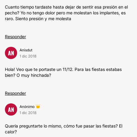
Cuanto tiempo tardaste hasta dejar de sentir esa presión en el
pecho? Yo no tengo dolor pero me molestan los implantes, es
raro. Siento presión y me molesta
Responder
Anisdut
AN
1 dic 2018
Hola! Veo que te portaste un 11/12. Para las fiestas estabas
bien? O muy hinchada?
Responder
Anónimo
AN
1 dic 2018
Quería preguntarte lo mismo, cómo fue pasar las fiestas? El
calor?