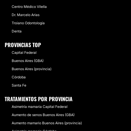
Centro Médico Vilella
Dr. Marcelo Arias
Troiano Odontología
Denta
PROVINCIAS TOP
Capital Federal
Buenos Aires (GBA)
Buenos Aires (provincia)
Córdoba
Santa Fe
TRATAMIENTOS POR PROVINCIA
Asimetría mamaria Capital Federal
Aumento de senos Buenos Aires (GBA)
Aumento mamario Buenos Aires (provincia)