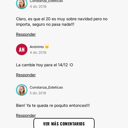
Constanza_Esteticas
4 dic 2018
Claro, es que el 20 es muy sobre navidad pero no
importa, seguro no pasa nada!!!
Responder
Anónimo
AN
4 dic 2018
La cambie hoy para el 14/12 :O
Responder
Constanza_Esteticas
5 dic 2018
Bien! Ya te queda re poquito entonces!!!
Responder
VER MÁS COMENTARIOS