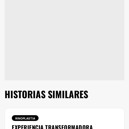
HISTORIAS SIMILARES
RINOPLASTIA
EXPERIENCIA TRANSFORMADORA