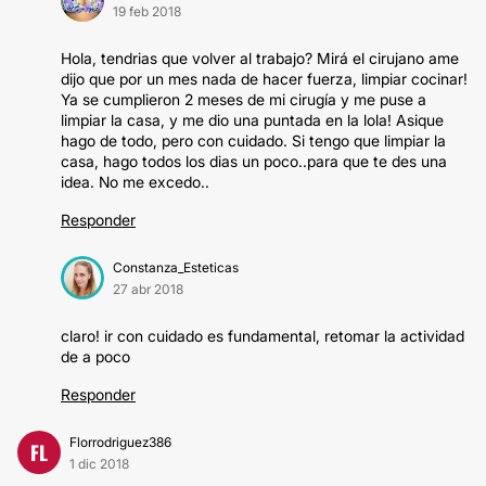
19 feb 2018
Hola, tendrias que volver al trabajo? Mirá el cirujano ame
dijo que por un mes nada de hacer fuerza, limpiar cocinar!
Ya se cumplieron 2 meses de mi cirugía y me puse a
limpiar la casa, y me dio una puntada en la lola! Asique
hago de todo, pero con cuidado. Si tengo que limpiar la
casa, hago todos los dias un poco..para que te des una
idea. No me excedo..
Responder
Constanza_Esteticas
27 abr 2018
claro! ir con cuidado es fundamental, retomar la actividad
de a poco
Responder
Florrodriguez386
FL
1 dic 2018