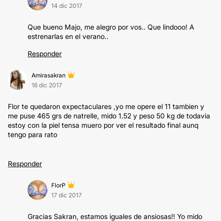
14 dic 2017
Que bueno Majo, me alegro por vos.. Que lindooo! A
estrenarlas en el verano..
Responder
Amirasakran
16 dic 2017
Flor te quedaron expectaculares ,yo me opere el 11 tambien y
me puse 465 grs de natrelle, mido 1.52 y peso 50 kg de todavia
estoy con la piel tensa muero por ver el resultado final aunq
tengo para rato
Responder
FlorP
17 dic 2017
Gracias Sakran, estamos iguales de ansiosas!! Yo mido