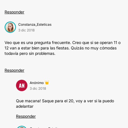
Responder
Constanza_Esteticas
3 dic 2018
Veo que es una pregunta frecuente. Creo que si se operan 11 o
12 van a estar bien para las fiestas. Quizás no muy cómodas
todavía pero sin problemas.
Responder
Anónimo
AN
3 dic 2018
Que macana! Saque para el 20, voy a ver si la puedo
adelantar
Responder