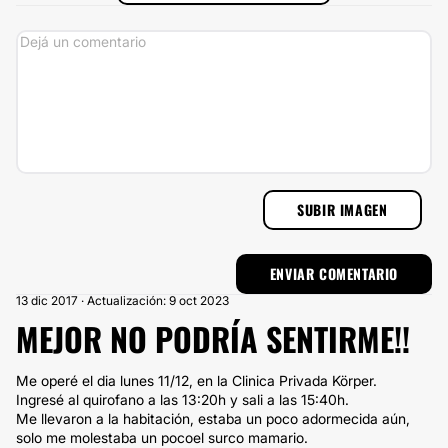
SUBIR IMAGEN
13 dic 2017 · Actualización: 9 oct 2023
MEJOR NO PODRÍA SENTIRME!!
Me operé el dia lunes 11/12, en la Clinica Privada Körper.
Ingresé al quirofano a las 13:20h y sali a las 15:40h.
Me llevaron a la habitación, estaba un poco adormecida aún,
solo me molestaba un pocoel surco mamario.