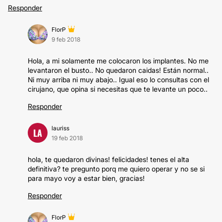
Responder
FlorP
9 feb 2018
Hola, a mi solamente me colocaron los implantes. No me
levantaron el busto.. No quedaron caidas! Están normal..
Ni muy arriba ni muy abajo.. Igual eso lo consultas con el
cirujano, que opina si necesitas que te levante un poco..
Responder
lauriss
LA
19 feb 2018
hola, te quedaron divinas! felicidades! tenes el alta
definitiva? te pregunto porq me quiero operar y no se si
para mayo voy a estar bien, gracias!
Responder
FlorP