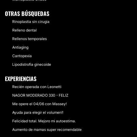
OTRAS BÚSQUEDAS
Rinoplastia sin cirugia
Relleno dental
Rellenos temporales
Antiaging
Cantopexia
Lipodistrofia ginecoide
EXPERIENCIAS
Recién operada con Leonetti
NAGOR MODERADO 330 - FELIZ
Me opere el 04/06 con Massey!
Ayuda para elegir el volumen!!
Felicidad total. Mejoro mi autoestima.
Aumento de mamas super recomendable