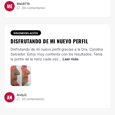
Meli8719
ME
Sin comentarios
RINOMODELACIÓN
DISFRUTANDO DE MI NUEVO PERFIL
Disfrutando de mi nuevo perfil gracias a la Dra. Carolina
Salvador. Estoy muy contenta con los resultados. Tenía
la punta de la nariz cada vez...
Leer más
AndyQ
AN
20 comentarios