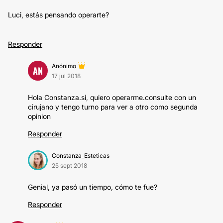
Luci, estás pensando operarte?
Responder
Anónimo
AN
17 jul 2018
Hola Constanza.si, quiero operarme.consulte con un
cirujano y tengo turno para ver a otro como segunda
opinion
Responder
Constanza_Esteticas
25 sept 2018
Genial, ya pasó un tiempo, cómo te fue?
Responder