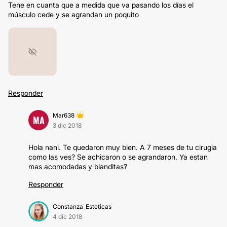
Tene en cuanta que a medida que va pasando los días el
músculo cede y se agrandan un poquito
Responder
Mar638
MA
3 dic 2018
Hola nani. Te quedaron muy bien. A 7 meses de tu cirugia
como las ves? Se achicaron o se agrandaron. Ya estan
mas acomodadas y blanditas?
Responder
Constanza_Esteticas
4 dic 2018