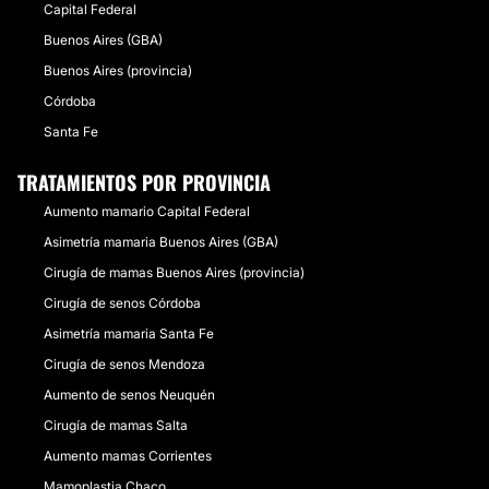
Capital Federal
Buenos Aires (GBA)
Buenos Aires (provincia)
Córdoba
Santa Fe
TRATAMIENTOS POR PROVINCIA
Aumento mamario Capital Federal
Asimetría mamaria Buenos Aires (GBA)
Cirugía de mamas Buenos Aires (provincia)
Cirugía de senos Córdoba
Asimetría mamaria Santa Fe
Cirugía de senos Mendoza
Aumento de senos Neuquén
Cirugía de mamas Salta
Aumento mamas Corrientes
Mamoplastia Chaco