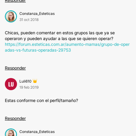
Responder
Constanza_Esteticas
31 oct 2018
Chicas, pueden comentar en estos grupos las que ya se
operaron y pueden ayudar a las que se quieren operar?
https://forum.esteticas.com.ar/aumento-mamas/grupo-de-oper
adas-vs-futuras-operadas-29753
Responder
Luli610
LU
19 feb 2019
Estas conforme con el perfil/tamaño?
Responder
Constanza_Esteticas