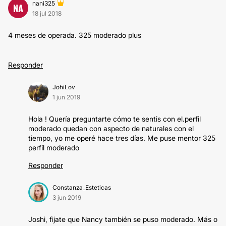
nani325
NA
18 jul 2018
4 meses de operada. 325 moderado plus
Responder
JohiLov
1 jun 2019
Hola ! Quería preguntarte cómo te sentis con el.perfil
moderado quedan con aspecto de naturales con el
tiempo, yo me operé hace tres días. Me puse mentor 325
perfil moderado
Responder
Constanza_Esteticas
3 jun 2019
Joshi, fijate que Nancy también se puso moderado. Más o