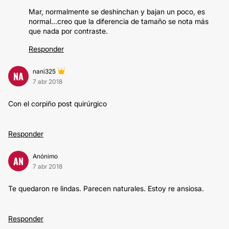
Mar, normalmente se deshinchan y bajan un poco, es
normal...creo que la diferencia de tamaño se nota más
que nada por contraste.
Responder
nani325
NA
7 abr 2018
Con el corpiño post quirúrgico
Responder
Anónimo
AN
7 abr 2018
Te quedaron re lindas. Parecen naturales. Estoy re ansiosa.
Responder