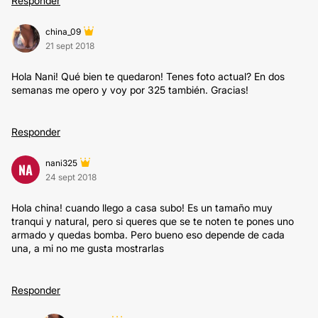
Responder
china_09
21 sept 2018
Hola Nani! Qué bien te quedaron! Tenes foto actual? En dos
semanas me opero y voy por 325 también. Gracias!
Responder
nani325
NA
24 sept 2018
Hola china! cuando llego a casa subo! Es un tamaño muy
tranqui y natural, pero si queres que se te noten te pones uno
armado y quedas bomba. Pero bueno eso depende de cada
una, a mi no me gusta mostrarlas
Responder