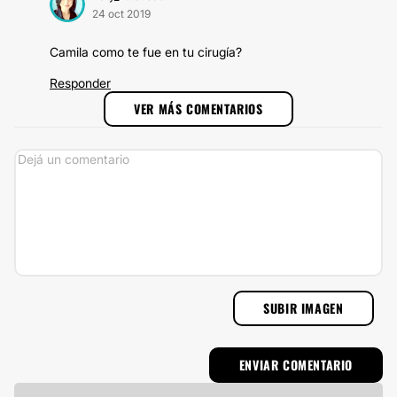
24 oct 2019
Camila como te fue en tu cirugía?
Responder
VER MÁS COMENTARIOS
SUBIR IMAGEN